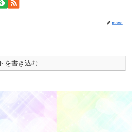
mana
トを書き込む