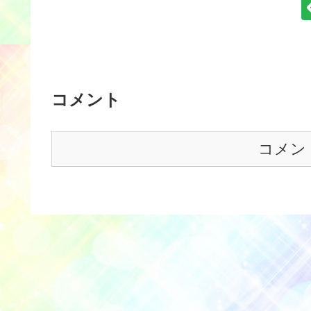
コメント
コメン