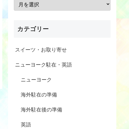
カテゴリー
スイーツ・お取り寄せ
ニューヨーク駐在・英語
ニューヨーク
海外駐在の準備
海外駐在後の準備
英語