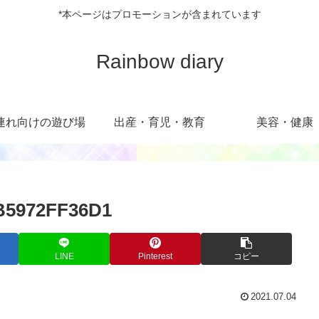
*本ページはプロモーションが含まれています
Rainbow diary
連れ向けの遊び場
出産・育児・教育
美容・健康
B5972FF36D1
LINE
Pinterest
コピー
2021.07.04