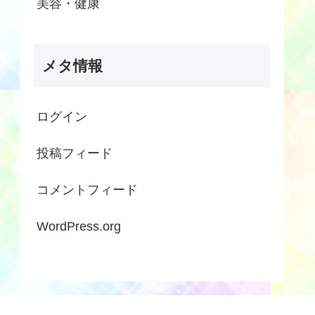
美容・健康
メタ情報
ログイン
投稿フィード
コメントフィード
WordPress.org