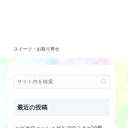
スイーツ・お取り寄せ
最近の投稿
べピオウォッシュゲルでのニキビ治療