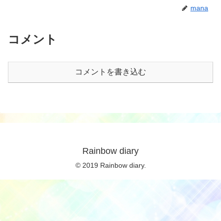
mana
コメント
コメントを書き込む
Rainbow diary
© 2019 Rainbow diary.