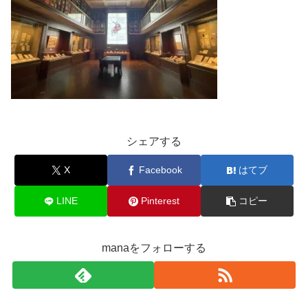
シェアする
X
Facebook
はてブ
LINE
Pinterest
コピー
manaをフォローする