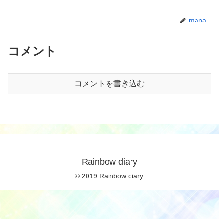
mana
コメント
コメントを書き込む
Rainbow diary
© 2019 Rainbow diary.