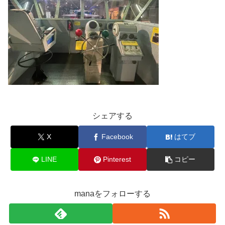
シェアする
X
Facebook
はてブ
LINE
Pinterest
コピー
manaをフォローする