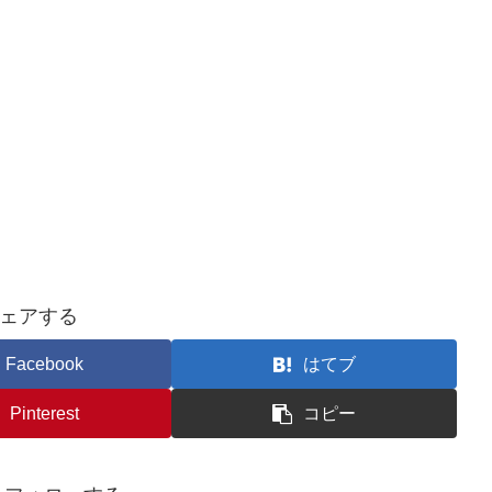
ェアする
Facebook
はてブ
Pinterest
コピー