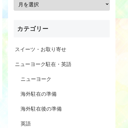
カテゴリー
スイーツ・お取り寄せ
ニューヨーク駐在・英語
ニューヨーク
海外駐在の準備
海外駐在後の準備
英語