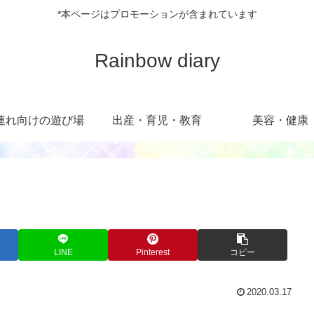
*本ページはプロモーションが含まれています
Rainbow diary
連れ向けの遊び場
出産・育児・教育
美容・健康
LINE
Pinterest
コピー
2020.03.17