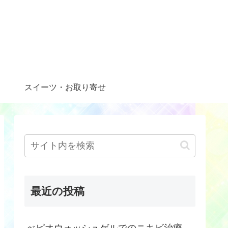
スイーツ・お取り寄せ
最近の投稿
べピオウォッシュゲルでのニキビ治療