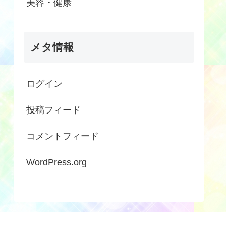
美容・健康
メタ情報
ログイン
投稿フィード
コメントフィード
WordPress.org