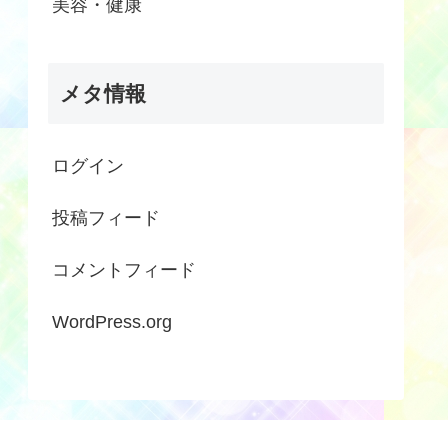
美容・健康
メタ情報
ログイン
投稿フィード
コメントフィード
WordPress.org