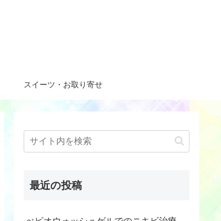
スイーツ・お取り寄せ
最近の投稿
べピオウォッシュゲルでのニキビ治療