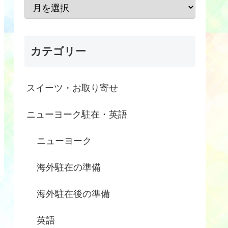
カテゴリー
スイーツ・お取り寄せ
ニューヨーク駐在・英語
ニューヨーク
海外駐在の準備
海外駐在後の準備
英語