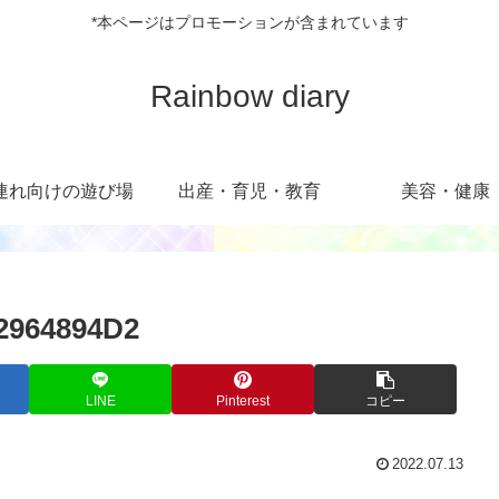
*本ページはプロモーションが含まれています
Rainbow diary
連れ向けの遊び場
出産・育児・教育
美容・健康
12964894D2
LINE
Pinterest
コピー
2022.07.13