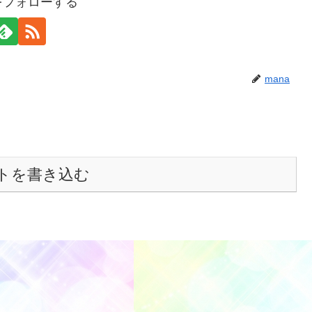
aをフォローする
mana
トを書き込む