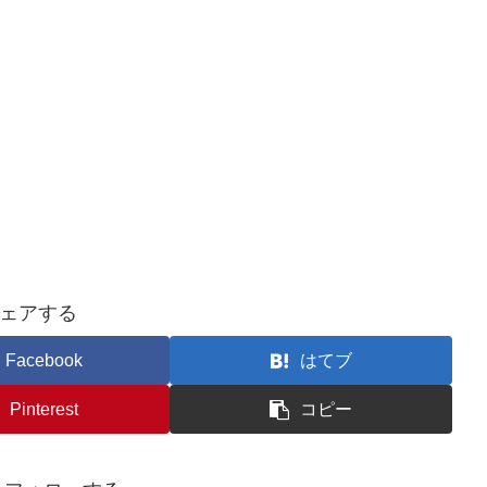
ェアする
Facebook
はてブ
Pinterest
コピー