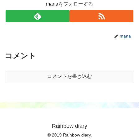
manaをフォローする
mana
コメント
コメントを書き込む
Rainbow diary
© 2019 Rainbow diary.