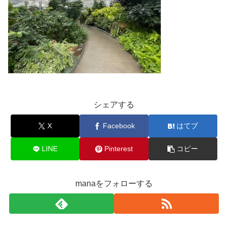
シェアする
X
Facebook
はてブ
LINE
Pinterest
コピー
manaをフォローする