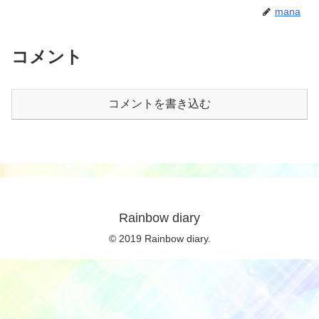
mana
コメント
コメントを書き込む
Rainbow diary
© 2019 Rainbow diary.