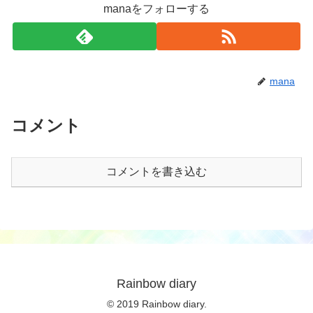
manaをフォローする
mana
コメント
コメントを書き込む
Rainbow diary
© 2019 Rainbow diary.