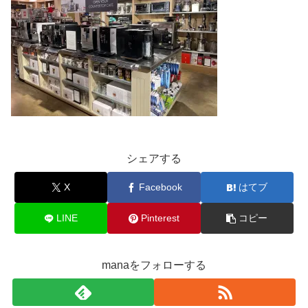
シェアする
X
Facebook
はてブ
LINE
Pinterest
コピー
manaをフォローする