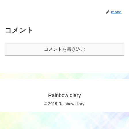
mana
コメント
コメントを書き込む
Rainbow diary
© 2019 Rainbow diary.