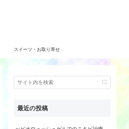
スイーツ・お取り寄せ
最近の投稿
べピオウォッシュゲルでのニキビ治療