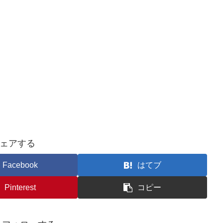
ェアする
Facebook
はてブ
Pinterest
コピー