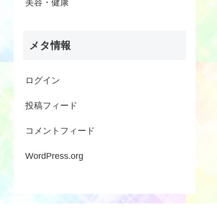
美容・健康
メタ情報
ログイン
投稿フィード
コメントフィード
WordPress.org