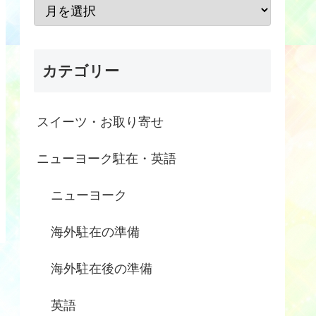
カテゴリー
スイーツ・お取り寄せ
ニューヨーク駐在・英語
ニューヨーク
海外駐在の準備
海外駐在後の準備
英語