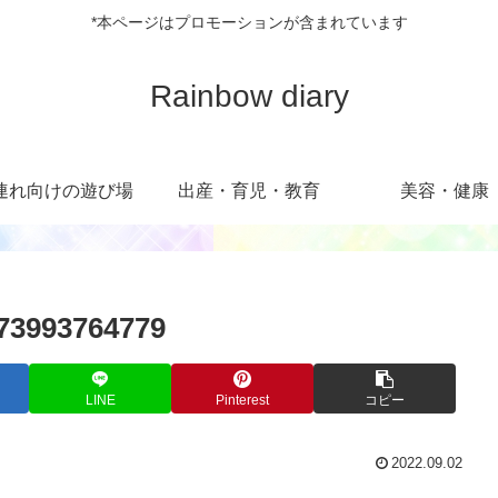
*本ページはプロモーションが含まれています
Rainbow diary
連れ向けの遊び場
出産・育児・教育
美容・健康
73993764779
LINE
Pinterest
コピー
2022.09.02