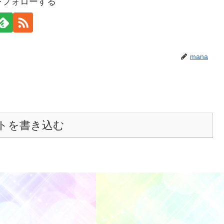
aをフォローする
mana
トを書き込む