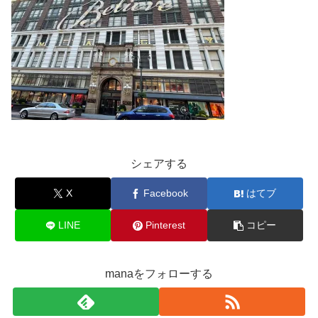
シェアする
X
Facebook
はてブ
LINE
Pinterest
コピー
manaをフォローする