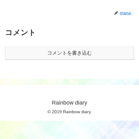
mana
コメント
コメントを書き込む
Rainbow diary
© 2019 Rainbow diary.