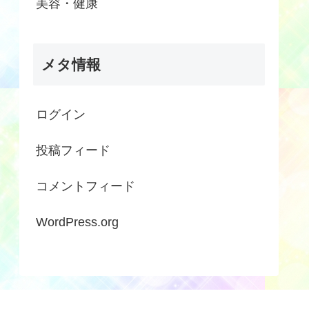
美容・健康
メタ情報
ログイン
投稿フィード
コメントフィード
WordPress.org