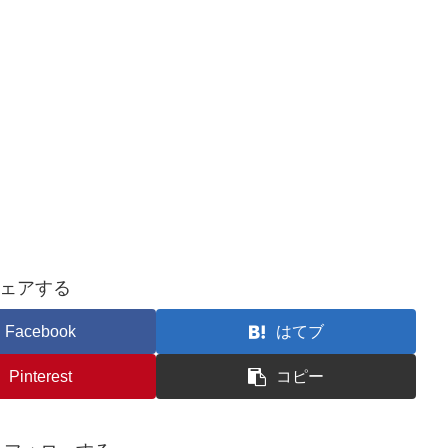
ェアする
Facebook
はてブ
Pinterest
コピー