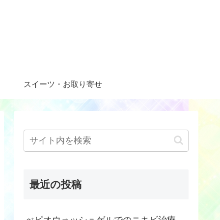
スイーツ・お取り寄せ
最近の投稿
べピオウォッシュゲルでのニキビ治療