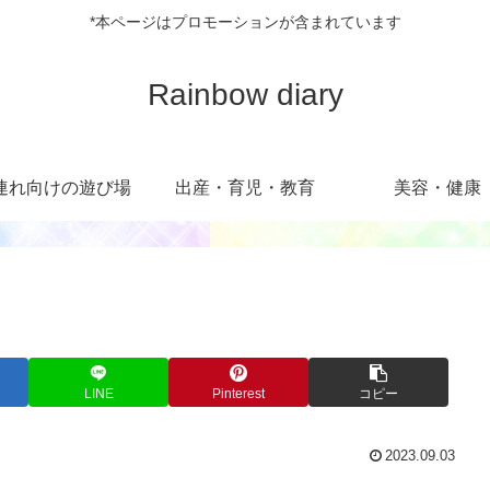
*本ページはプロモーションが含まれています
Rainbow diary
連れ向けの遊び場
出産・育児・教育
美容・健康
LINE
Pinterest
コピー
2023.09.03