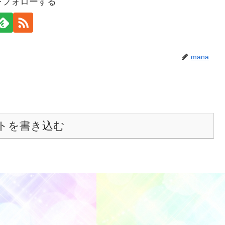
aをフォローする
mana
トを書き込む