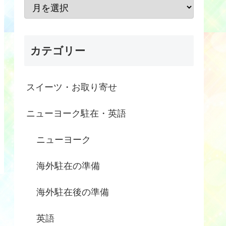
カテゴリー
スイーツ・お取り寄せ
ニューヨーク駐在・英語
ニューヨーク
海外駐在の準備
海外駐在後の準備
英語