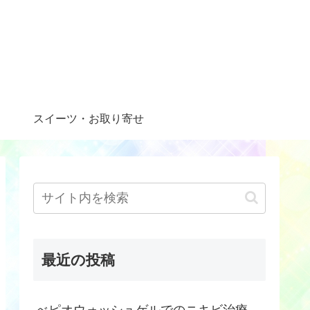
スイーツ・お取り寄せ
最近の投稿
べピオウォッシュゲルでのニキビ治療