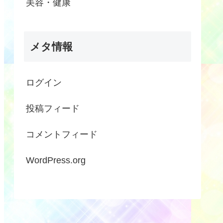
美容・健康
メタ情報
ログイン
投稿フィード
コメントフィード
WordPress.org