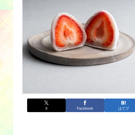
X
Facebook
はてブ