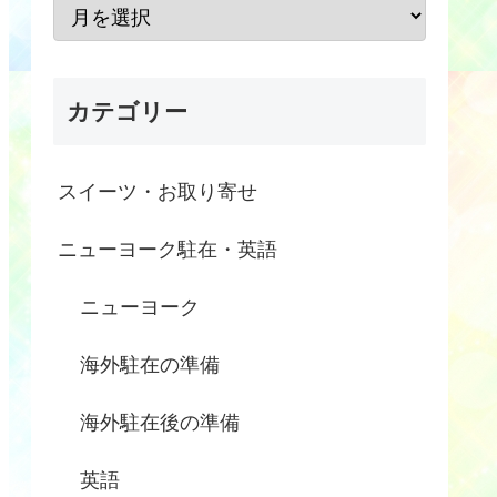
カテゴリー
スイーツ・お取り寄せ
ニューヨーク駐在・英語
ニューヨーク
海外駐在の準備
海外駐在後の準備
英語