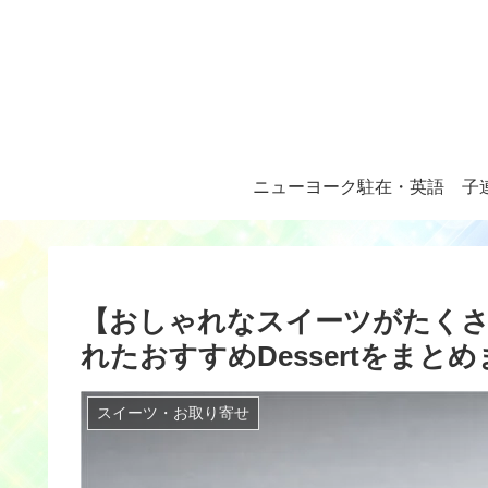
ニューヨーク駐在・英語
子
【おしゃれなスイーツがたくさ
れたおすすめDessertをまとめ
スイーツ・お取り寄せ