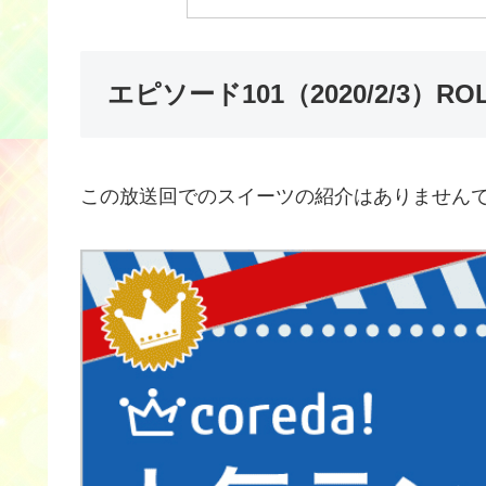
エピソード101（2020/2/3）R
この放送回でのスイーツの紹介はありません