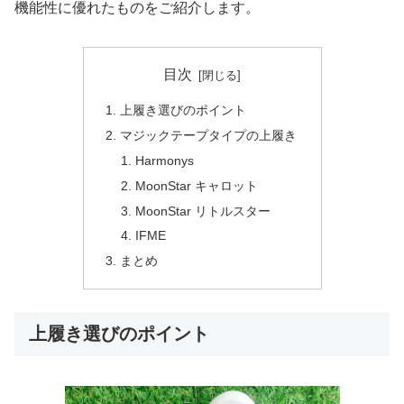
機能性に優れたものをご紹介します。
目次
上履き選びのポイント
マジックテープタイプの上履き
Harmonys
MoonStar キャロット
MoonStar リトルスター
IFME
まとめ
上履き選びのポイント