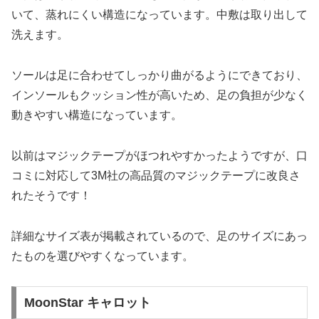
いて、蒸れにくい構造になっています。中敷は取り出して
洗えます。
ソールは足に合わせてしっかり曲がるようにできており、
インソールもクッション性が高いため、足の負担が少なく
動きやすい構造になっています。
以前はマジックテープがほつれやすかったようですが、口
コミに対応して3M社の高品質のマジックテープに改良さ
れたそうです！
詳細なサイズ表が掲載されているので、足のサイズにあっ
たものを選びやすくなっています。
MoonStar キャロット