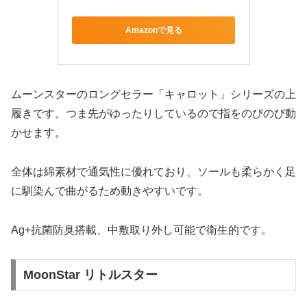
Amazonで見る
ムーンスターのロングセラー「キャロット」シリーズの上
履きです。つま先がゆったりしているので指をのびのび動
かせます。
全体は綿素材で通気性に優れており、ソールも柔らかく足
に馴染んで曲がるため動きやすいです。
Ag+抗菌防臭搭載、中敷取り外し可能で衛生的です。
MoonStar リトルスター