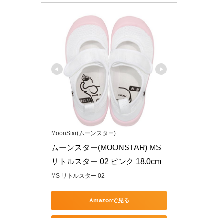
MoonStar(ムーンスター)
ムーンスター(MOONSTAR) MS 
リトルスター 02 ピンク 18.0cm
MS リトルスター 02
Amazonで見る