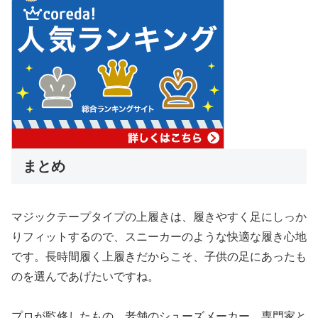
まとめ
マジックテープタイプの上履きは、履きやすく足にしっか
りフィットするので、スニーカーのような快適な履き心地
です。長時間履く上履きだからこそ、子供の足にあったも
のを選んであげたいですね。
プロが監修したもの、老舗のシューズメーカー、専門家と