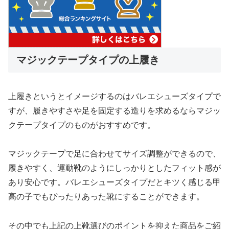
マジックテープタイプの上履き
上履きというとイメージするのはバレエシューズタイプで
すが、履きやすさや足を固定する造りを求めるならマジッ
クテープタイプのものがおすすめです。
マジックテープで足に合わせてサイズ調整ができるので、
履きやすく、運動靴のようにしっかりとしたフィット感が
あり安心です。バレエシューズタイプだとキツく感じる甲
高の子でもぴったりあった靴にすることができます。
その中でも上記の上靴選びのポイントを抑えた商品をご紹