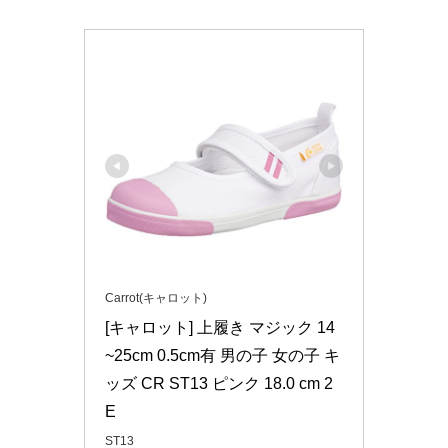
Carrot(キャロット)
[キャロット] 上履き マジック 14
~25cm 0.5cm有 男の子 女の子 キ
ッズ CR ST13 ピンク 18.0 cm 2
E
ST13