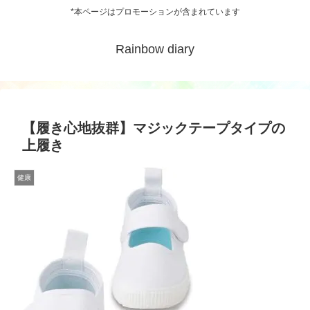
*本ページはプロモーションが含まれています
Rainbow diary
【履き心地抜群】マジックテープタイプの
上履き
健康