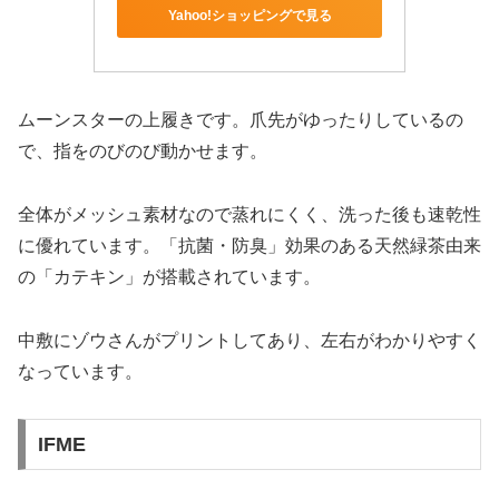
Yahoo!ショッピングで見る
ムーンスターの上履きです。爪先がゆったりしているの
で、指をのびのび動かせます。
全体がメッシュ素材なので蒸れにくく、洗った後も速乾性
に優れています。「抗菌・防臭」効果のある天然緑茶由来
の「カテキン」が搭載されています。
中敷にゾウさんがプリントしてあり、左右がわかりやすく
なっています。
IFME