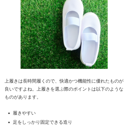
上履きは長時間履くので、快適かつ機能性に優れたものが
良いですよね。上履きを選ぶ際のポイントは以下のような
ものがあります。
履きやすい
足をしっかり固定できる造り