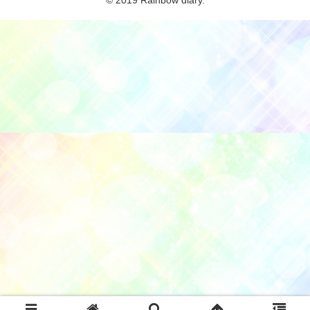
© 2019 Rainbow diary.