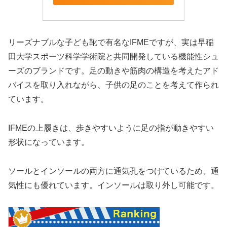
リーズナブルな子ども靴で有名なIFMEですが、実は早稲
田大学スポーツ科学学術院と共同開発している機能性シュ
ーズのブランドです。足の動きや筋肉の構造を考えたアド
バイスを取り入れながら、子供の足のことを考えて作られ
ています。
IFMEの上履きは、歩きやすいように足の指が動きやすい
形状になっています。
ソールとインソールの両方に通気孔をつけているため、通
気性にも優れています。インソールは取り外し可能です。