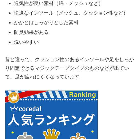
通気性が良い素材（綿・メッシュなど）
快適なインソール（メッシュ、クッション性など）
かかとはしっかりとした素材
防臭効果がある
洗いやすい
昔と違って、クッション性のあるインソールや足をしっか
り固定できるマジックテープタイプのものなどが出てい
て、足が疲れにくくなっています。