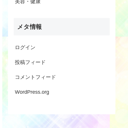
美容・健康
メタ情報
ログイン
投稿フィード
コメントフィード
WordPress.org