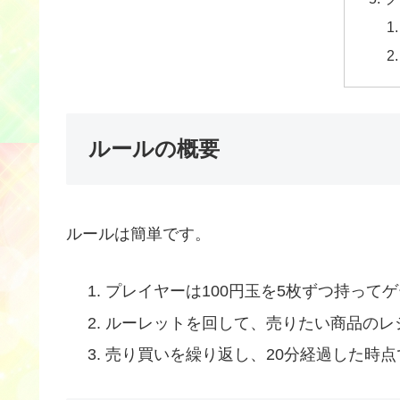
ルールの概要
ルールは簡単です。
プレイヤーは100円玉を5枚ずつ持って
ルーレットを回して、売りたい商品のレ
売り買いを繰り返し、20分経過した時