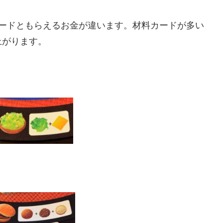
カードともらえるお金が違います。材料カードが多い
上がります。