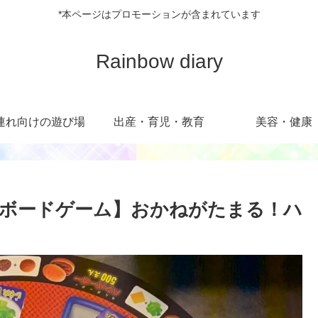
*本ページはプロモーションが含まれています
Rainbow diary
連れ向けの遊び場
出産・育児・教育
美容・健康
ボードゲーム】おかねがたまる！ハ