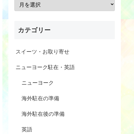
カテゴリー
スイーツ・お取り寄せ
ニューヨーク駐在・英語
ニューヨーク
海外駐在の準備
海外駐在後の準備
英語