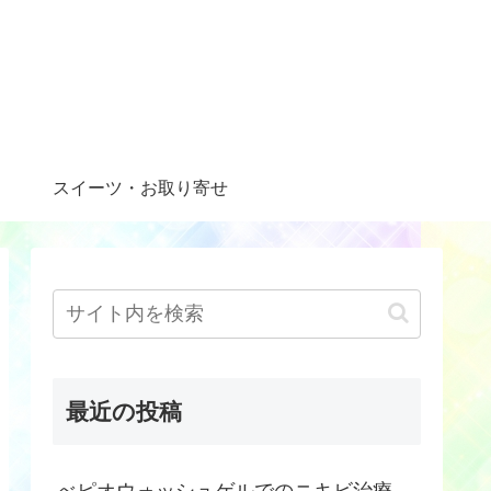
スイーツ・お取り寄せ
最近の投稿
べピオウォッシュゲルでのニキビ治療