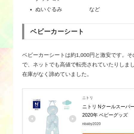
ぬいぐるみ など
ベビーカーシート
ベビーカーシートは約1,000円と激安です
で、ネットでも高値で転売されていたりしま
在庫がなく諦めていました。
ニトリ
ニトリ Nクールスーパー
2020年 ベビーグッズ
nbaby2020