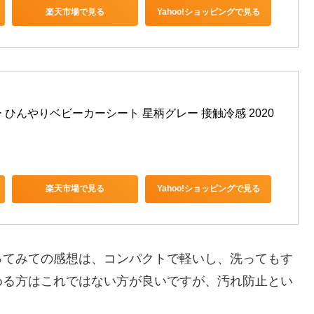
楽天市場で見る
Yahoo!ショッピングで見る
 ひんやりベビーカーシート 星柄グレー 接触冷感 2020
楽天市場で見る
Yahoo!ショッピングで見る
ってみての感想は、コンパクトで軽いし、洗ってもす
める方はこれではない方が良いですが、汚れ防止とい