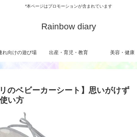
*本ページはプロモーションが含まれています
Rainbow diary
連れ向けの遊び場
出産・育児・教育
美容・健康
リのベビーカーシート】思いがけず
使い方