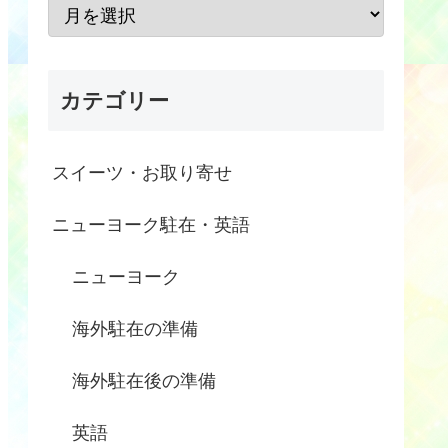
カテゴリー
スイーツ・お取り寄せ
ニューヨーク駐在・英語
ニューヨーク
海外駐在の準備
海外駐在後の準備
英語