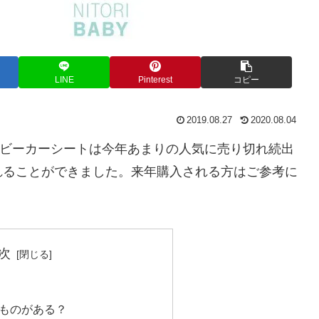
LINE
Pinterest
コピー
2019.08.27
2020.08.04
ベビーカーシートは今年あまりの人気に売り切れ続出
れることができました。来年購入される方はご参考に
次
ものがある？