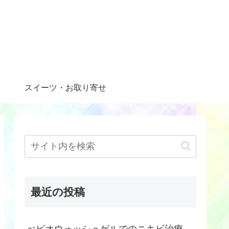
スイーツ・お取り寄せ
最近の投稿
べピオウォッシュゲルでのニキビ治療