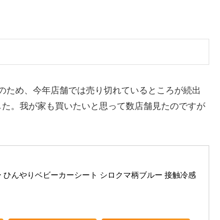
。そのため、今年店舗では売り切れているところが続出
した。我が家も買いたいと思って数店舗見たのですが
 ひんやりベビーカーシート シロクマ柄ブルー 接触冷感 