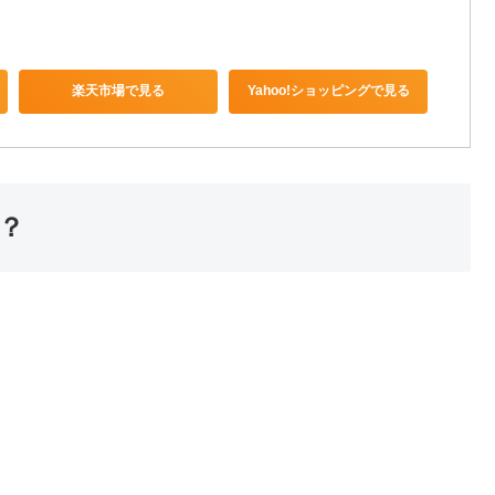
楽天市場で見る
Yahoo!ショッピングで見る
？