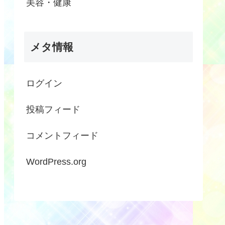
美容・健康
メタ情報
ログイン
投稿フィード
コメントフィード
WordPress.org