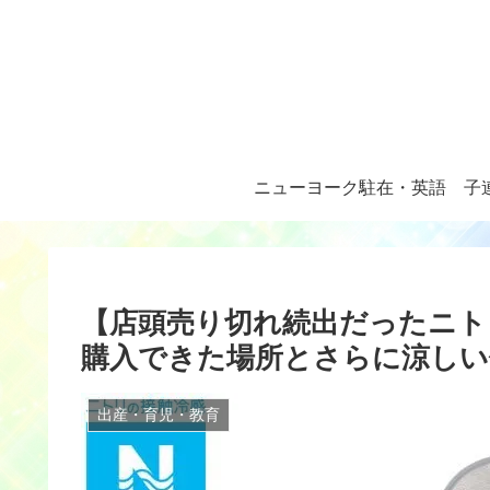
ニューヨーク駐在・英語
子
【店頭売り切れ続出だったニト
購入できた場所とさらに涼しい
出産・育児・教育