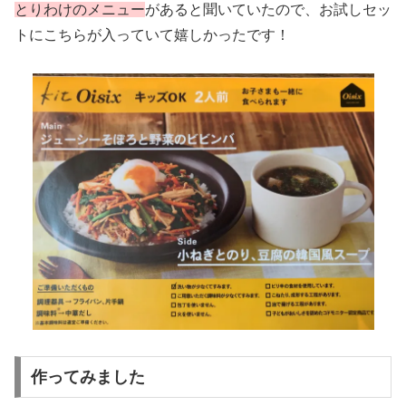
とりわけのメニュー
があると聞いていたので、お試しセッ
トにこちらが入っていて嬉しかったです！
作ってみました