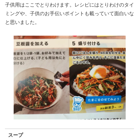
子供用はここでとりわけます。レシピにはとりわけのタイ
ミングや、子供のお手伝いポイントも載っていて面白いな
と思いました。
スープ