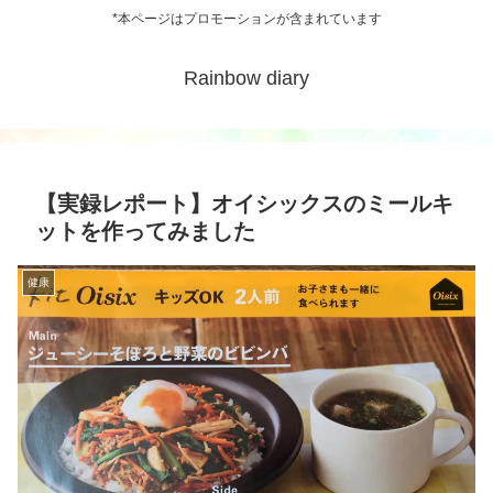
*本ページはプロモーションが含まれています
Rainbow diary
【実録レポート】オイシックスのミールキ
ットを作ってみました
健康