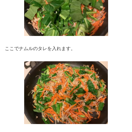
ここでナムルのタレを入れます。