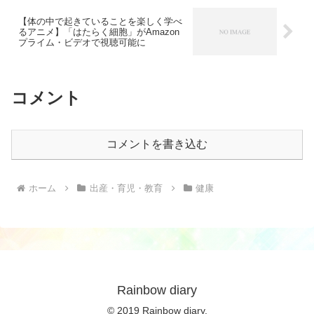
【体の中で起きていることを楽しく学べ
るアニメ】「はたらく細胞」がAmazon
プライム・ビデオで視聴可能に
コメント
コメントを書き込む
ホーム
出産・育児・教育
健康
Rainbow diary
© 2019 Rainbow diary.