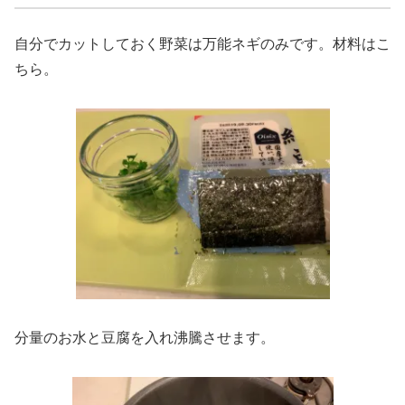
自分でカットしておく野菜は万能ネギのみです。材料はこ
ちら。
分量のお水と豆腐を入れ沸騰させます。