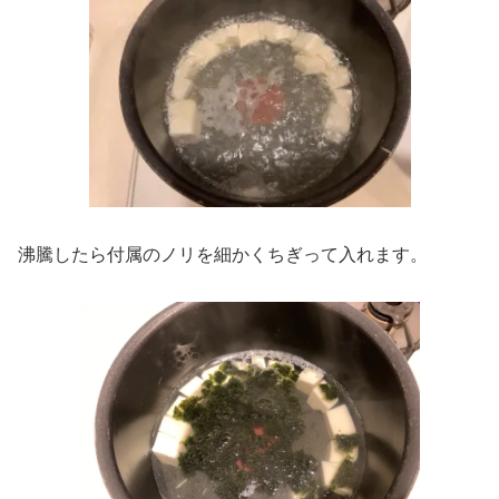
沸騰したら付属のノリを細かくちぎって入れます。