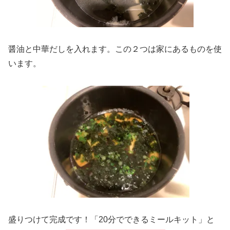
醤油と中華だしを入れます。この２つは家にあるものを使
います。
盛りつけて完成です！「20分でできるミールキット」と