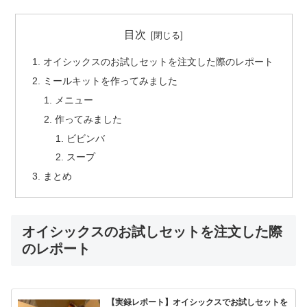
目次
オイシックスのお試しセットを注文した際のレポート
ミールキットを作ってみました
メニュー
作ってみました
ビビンバ
スープ
まとめ
オイシックスのお試しセットを注文した際
のレポート
【実録レポート】オイシックスでお試しセットを