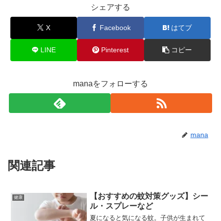
シェアする
X
Facebook
はてブ
LINE
Pinterest
コピー
manaをフォローする
mana
関連記事
【おすすめの蚊対策グッズ】シー
健康
ル・スプレーなど
夏になると気になる蚊。子供が生まれて