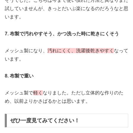
そうでした。こちらは今まで使い慣れた方法と異なりまだ
試していませんが、きっとだいぶ楽になるのだろうなと思
います。
7. 布製で汚れやすそう、かつ洗った時に乾きにくそう
メッシュ製になり、
汚れにくく、洗濯後乾きやすく
なって
います。
8. 布製で重い
メッシュ製で
軽く
なりました。ただし立体的な作りのた
め、以前よりかさばるかとは思います。
ぜひ一度見てみてください！