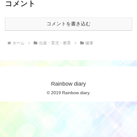
コメント
コメントを書き込む
ホーム
出産・育児・教育
健康
Rainbow diary
© 2019 Rainbow diary.