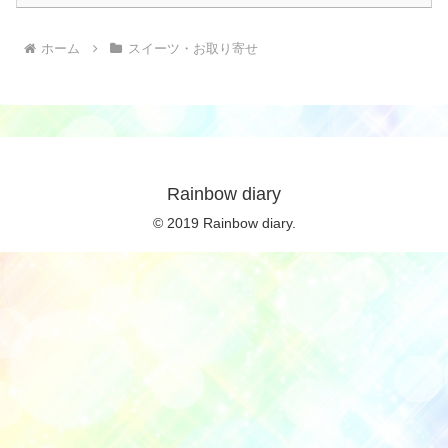
ホーム
スイーツ・お取り寄せ
Rainbow diary
© 2019 Rainbow diary.