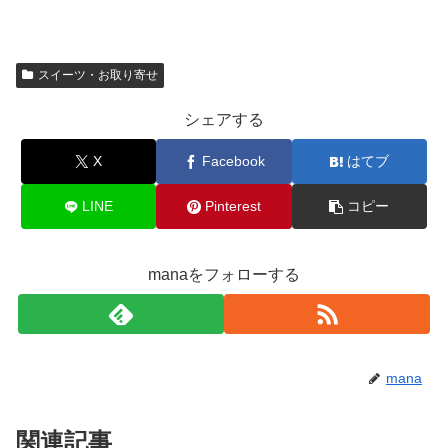
スイーツ・お取り寄せ
シェアする
X
Facebook
はてブ
LINE
Pinterest
コピー
manaをフォローする
mana
関連記事