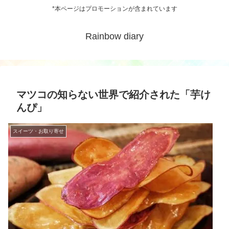
*本ページはプロモーションが含まれています
Rainbow diary
マツコの知らない世界で紹介された「芋け
んぴ」
スイーツ・お取り寄せ