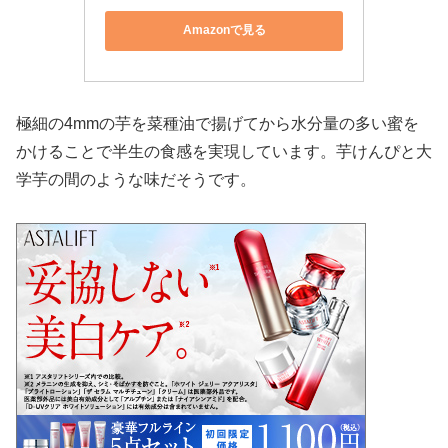
Amazonで見る
極細の4mmの芋を菜種油で揚げてから水分量の多い蜜を
かけることで半生の食感を実現しています。芋けんぴと大
学芋の間のような味だそうです。