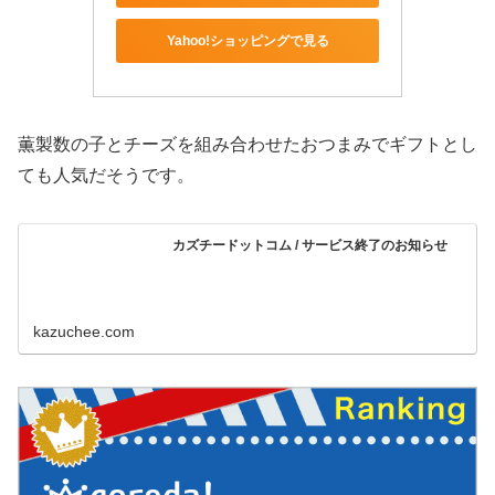
Yahoo!ショッピングで見る
薫製数の子とチーズを組み合わせたおつまみでギフトとし
ても人気だそうです。
カズチードットコム / サービス終了のお知らせ
kazuchee.com