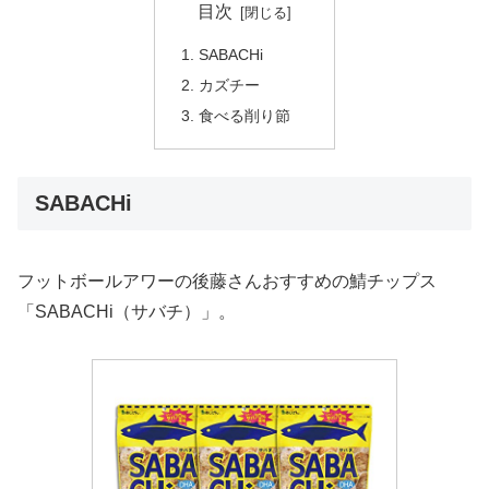
目次
SABACHi
カズチー
食べる削り節
SABACHi
フットボールアワーの後藤さんおすすめの鯖チップス
「SABACHi（サバチ）」。