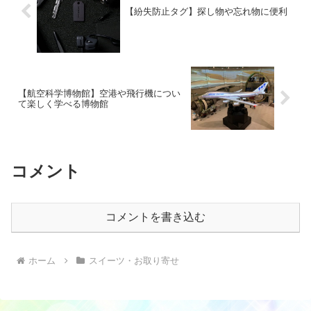
【紛失防止タグ】探し物や忘れ物に便利
【航空科学博物館】空港や飛行機につい
て楽しく学べる博物館
コメント
コメントを書き込む
ホーム
スイーツ・お取り寄せ