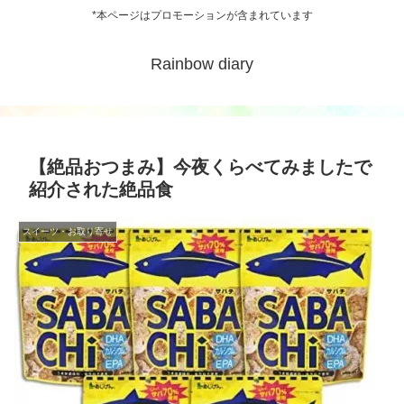
*本ページはプロモーションが含まれています
Rainbow diary
【絶品おつまみ】今夜くらべてみましたで
紹介された絶品食
スイーツ・お取り寄せ