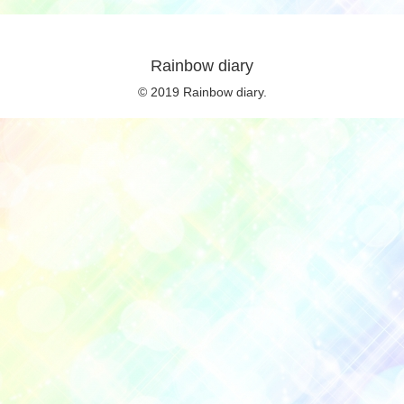
Rainbow diary
© 2019 Rainbow diary.