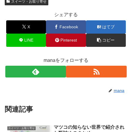
スイーツ・お取り寄せ
シェアする
X
Facebook
はてブ
LINE
Pinterest
コピー
manaをフォローする
mana
関連記事
マツコの知らない世界で紹介され
スイーツ・お取り寄せ