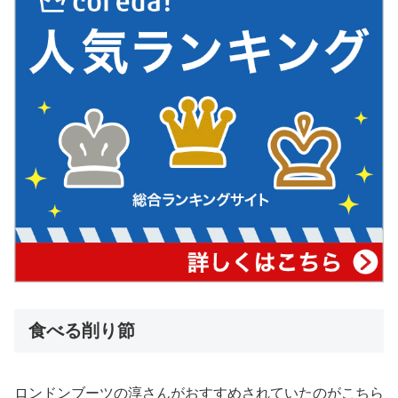
食べる削り節
ロンドンブーツの淳さんがおすすめされていたのがこちら