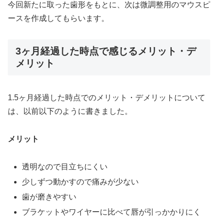
今回新たに取った歯形をもとに、次は微調整用のマウスピ
ースを作成してもらいます。
3ヶ月経過した時点で感じるメリット・デ
メリット
1.5ヶ月経過した時点でのメリット・デメリットについて
は、以前以下のように書きました。
メリット
透明なので目立ちにくい
少しずつ動かすので痛みが少ない
歯が磨きやすい
ブラケットやワイヤーに比べて唇が引っかかりにく