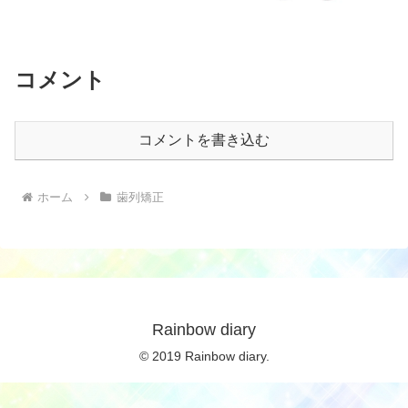
コメント
コメントを書き込む
ホーム
歯列矯正
Rainbow diary
© 2019 Rainbow diary.