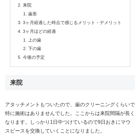
来院
歯形
3ヶ月経過した時点で感じるメリット・デメリット
3ヶ月ほどの経過
上の歯
下の歯
今後の予定
来院
アタッチメントもついたので、歯のクリーニングくらいで
特に施術はありませんでした。ここからは来院間隔が長く
なります。しっかり1日中つけているので9日おきにマウ
スピースを交換していくことになりました。