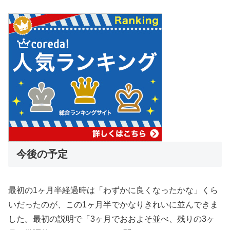
今後の予定
最初の1ヶ月半経過時は「わずかに良くなったかな」くら
いだったのが、この1ヶ月半でかなりきれいに並んできま
した。最初の説明で「3ヶ月でおおよそ並べ、残りの3ヶ