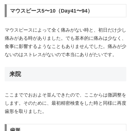
マウスピース5〜10（Day41〜94）
マウスピースによって全く痛みがない時と、初日だけ少し
痛みがある時がありました。でも基本的に痛みは少なく、
食事に影響するようなこともありませんでした。痛みが少
ないのはストレスがないので本当にありがたいです。
来院
ここまででおおよそ並んできたので、ここからは微調整を
します。そのために、最初精密検査をした時と同様に再度
歯形を取りました。
歯形