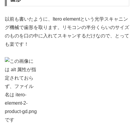
以前も書いたように、Itero elementという光学スキャニン
グ機械で歯形を取ります。リモコンの半分くらいのサイズ
のものを口の中に入れてスキャンするだけなので、とって
も楽です！