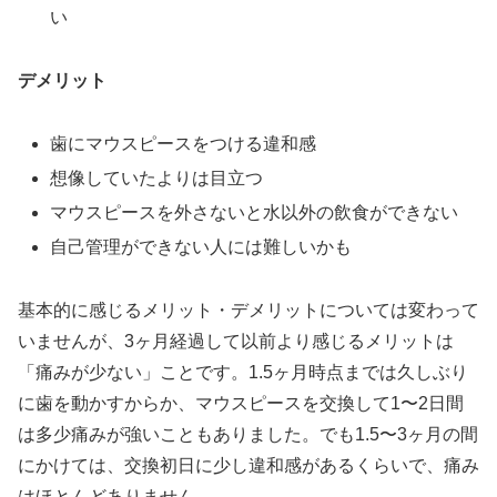
い
デメリット
歯にマウスピースをつける違和感
想像していたよりは目立つ
マウスピースを外さないと水以外の飲食ができない
自己管理ができない人には難しいかも
基本的に感じるメリット・デメリットについては変わって
いませんが、3ヶ月経過して以前より感じるメリットは
「痛みが少ない」ことです。1.5ヶ月時点までは久しぶり
に歯を動かすからか、マウスピースを交換して1〜2日間
は多少痛みが強いこともありました。でも1.5〜3ヶ月の間
にかけては、交換初日に少し違和感があるくらいで、痛み
はほとんどありません。