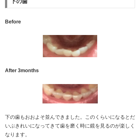
下の歯
Before
After 3months
下の歯もおおよそ並んできました。このくらいになるとだ
いぶきれいになってきて歯を磨く時に鏡を見るのが楽しく
なります。