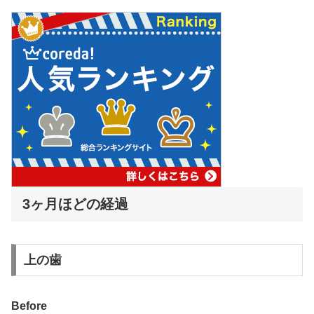
3ヶ月ほどの経過
上の歯
Before