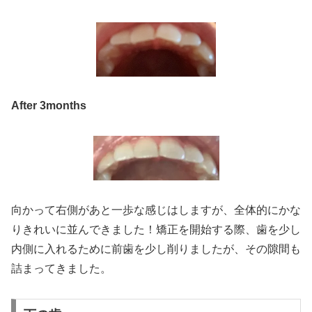
After 3months
向かって右側があと一歩な感じはしますが、全体的にかな
りきれいに並んできました！矯正を開始する際、歯を少し
内側に入れるために前歯を少し削りましたが、その隙間も
詰まってきました。