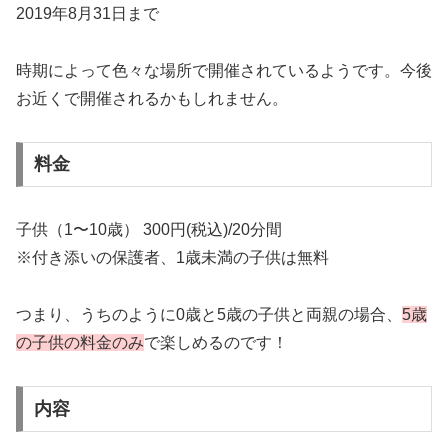
2019年8月31日まで
時期によって色々な場所で開催されているようです。今後
お近くで開催されるかもしれません。
料金
子供（1〜10歳） 300円(税込)/20分間
※付き添いの保護者、1歳未満の子供は無料
つまり、うちのように0歳と5歳の子供と両親の場合、
5歳
の子供の料金のみ
で楽しめるのです！
内容