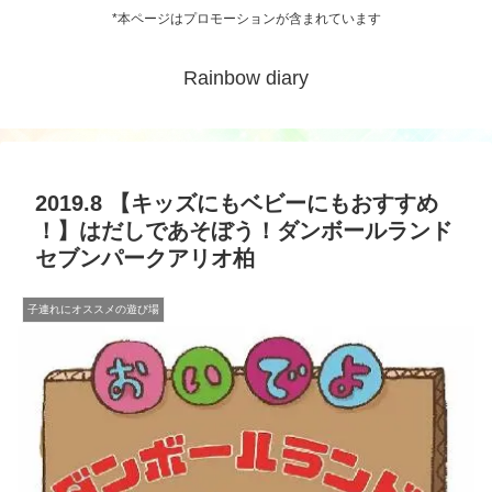
*本ページはプロモーションが含まれています
Rainbow diary
2019.8 【キッズにもベビーにもおすすめ
！】はだしであそぼう！ダンボールランド
セブンパークアリオ柏
子連れにオススメの遊び場