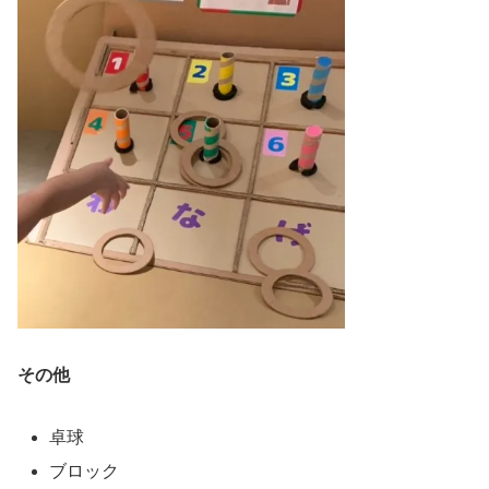
その他
卓球
ブロック