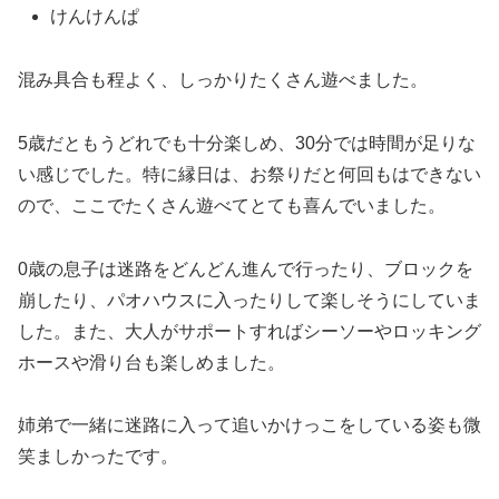
けんけんぱ
混み具合も程よく、しっかりたくさん遊べました。
5歳だともうどれでも十分楽しめ、30分では時間が足りな
い感じでした。特に縁日は、お祭りだと何回もはできない
ので、ここでたくさん遊べてとても喜んでいました。
0歳の息子は迷路をどんどん進んで行ったり、ブロックを
崩したり、パオハウスに入ったりして楽しそうにしていま
した。また、大人がサポートすればシーソーやロッキング
ホースや滑り台も楽しめました。
姉弟で一緒に迷路に入って追いかけっこをしている姿も微
笑ましかったです。