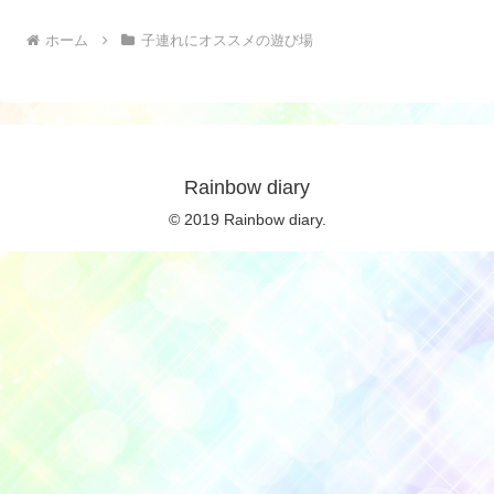
ホーム
子連れにオススメの遊び場
Rainbow diary
© 2019 Rainbow diary.