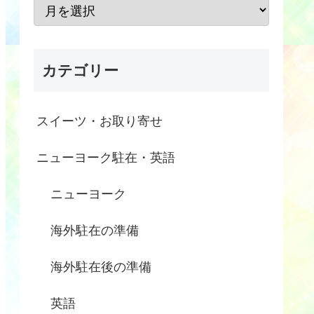
カテゴリー
スイーツ・お取り寄せ
ニューヨーク駐在・英語
ニューヨーク
海外駐在の準備
海外駐在後の準備
英語