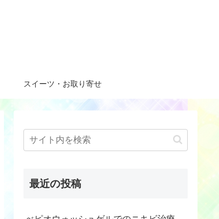
スイーツ・お取り寄せ
最近の投稿
べピオウォッシュゲルでのニキビ治療