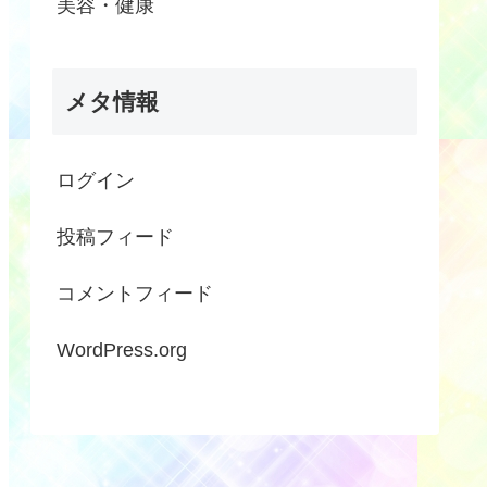
美容・健康
メタ情報
ログイン
投稿フィード
コメントフィード
WordPress.org