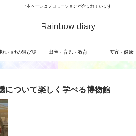
*本ページはプロモーションが含まれています
Rainbow diary
連れ向けの遊び場
出産・育児・教育
美容・健康
機について楽しく学べる博物館