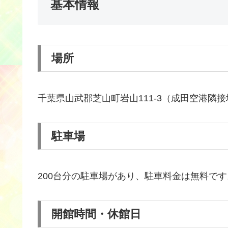
基本情報
場所
千葉県山武郡芝山町岩山111-3（成田空港隣接
駐車場
200台分の駐車場があり、駐車料金は無料です
開館時間・休館日