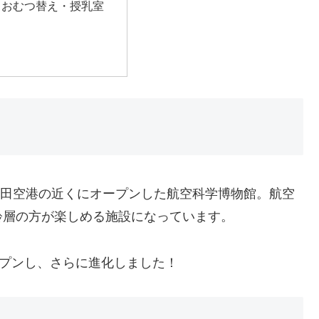
・おむつ替え・授乳室
に成田空港の近くにオープンした航空科学博物館。航空
齢層の方が楽しめる施設になっています。
ープンし、さらに進化しました！