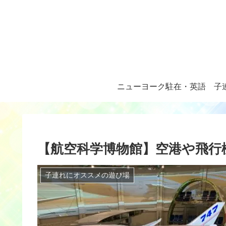
ニューヨーク駐在・英語
子
【航空科学博物館】空港や飛行
子連れにオススメの遊び場