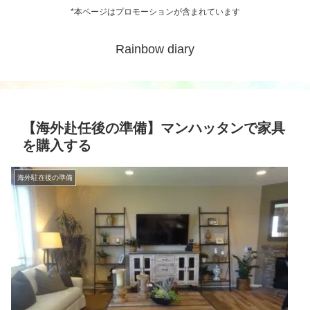
*本ページはプロモーションが含まれています
Rainbow diary
【海外赴任後の準備】マンハッタンで家具
を購入する
海外駐在後の準備