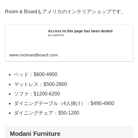
Room & Boardもアメリカのインテリアショップです。
Access to this page has been denied
px-captcha
www.roomandboard.com
ベッド：$600-4900
マットレス：$500-2800
ソファ：$1200-6200
ダイニングテーブル（4人掛け）：$490-4900
ダイニングチェア：$50-1200
Modani Furniture