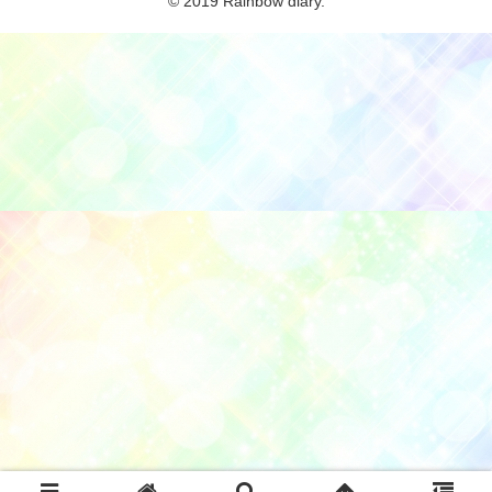
© 2019 Rainbow diary.