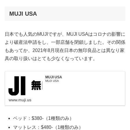
MUJI USA
日本でも人気のMUJIですが、MUJI USAはコロナの影響に
より破産法申請をし、一部店舗を閉鎖しました。その関係
もあってか、2021年8月現在日本の無印良品とは異なり家
具の取り扱いはとても少なくなっています。
MUJI USA
MUJI USA
www.muji.us
ベッド：$380-（1種類のみ）
マットレス：$480-（1種類のみ）