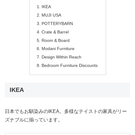
IKEA
MUJI USA
POTTERYBARN
Crate & Barrel
Room & Board
Modani Furniture
Design Within Reach
Bedroom Furniture Discounts
IKEA
日本でもお馴染みのIKEA。多様なテイストの家具がリー
ズナブルに揃っています。