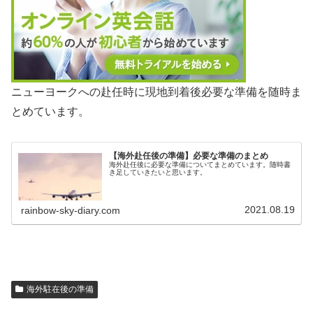
ニューヨークへの赴任時に現地到着後必要な準備を随時ま
とめています。
【海外赴任後の準備】必要な準備のまとめ
海外赴任後に必要な準備についてまとめています。随時書
き足していきたいと思います。
2021.08.19
rainbow-sky-diary.com
海外駐在後の準備