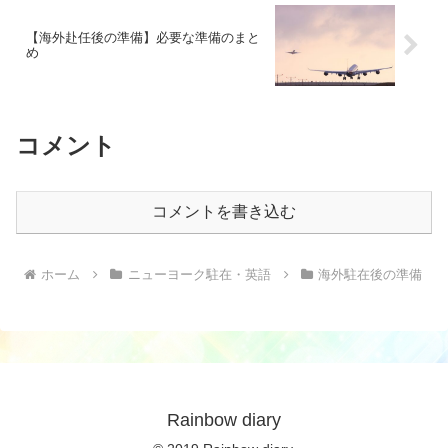
【海外赴任後の準備】必要な準備のまと
め
コメント
コメントを書き込む
ホーム
ニューヨーク駐在・英語
海外駐在後の準備
Rainbow diary