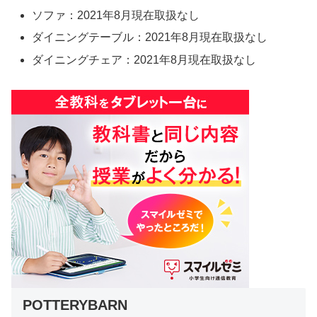
ソファ：2021年8月現在取扱なし
ダイニングテーブル：2021年8月現在取扱なし
ダイニングチェア：2021年8月現在取扱なし
POTTERYBARN