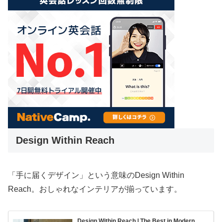
Design Within Reach
「手に届くデザイン」という意味のDesign Within
Reach。おしゃれなインテリアが揃っています。
Design Within Reach | The Best in Modern