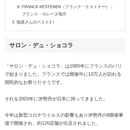
FRANCK KESTENER（フランク・ケストナー）：
フランス・ロレーヌ地方
指原さんのベスト3！
サロン・デュ・ショコラ
「サロン・デュ・ショコラ」は1995年にフランスのパリ
で始まりました。フランスでは開催中に10万人が訪れる
国民的なお祭りだそうです。
それを2003年に伊勢丹が日本に持ってきました。
今年は新型コロナウイルスの影響もあり伊勢丹の6階催事
場で開催され、約120店舗が出店されました。