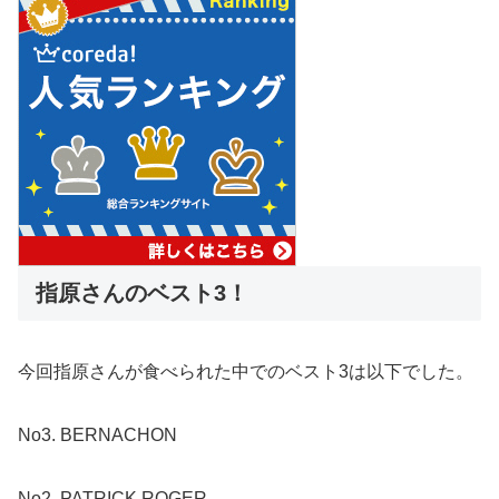
指原さんのベスト3！
今回指原さんが食べられた中でのベスト3は以下でした。
No3. BERNACHON
No2. PATRICK ROGER