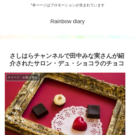
*本ページはプロモーションが含まれています
Rainbow diary
さしはらチャンネルで田中みな実さんが紹
介されたサロン・デュ・ショコラのチョコ
スイーツ・お取り寄せ