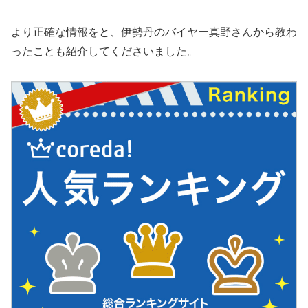
より正確な情報をと、伊勢丹のバイヤー真野さんから教わ
ったことも紹介してくださいました。