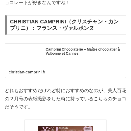
ョコレートが好きなんですね！
CHRISTIAN CAMPRINI（クリスチャン・カン
プリニ）：フランス・ヴァルボンヌ
Camprini Chocolaterie – Maître chocolatier à
Valbonne et Cannes
christian-camprini.fr
どれもおすすめだけれど特におすすめのなのが、美人百花
の２月号の表紙撮影をした時に持っているこちらのチョコ
だそうです。