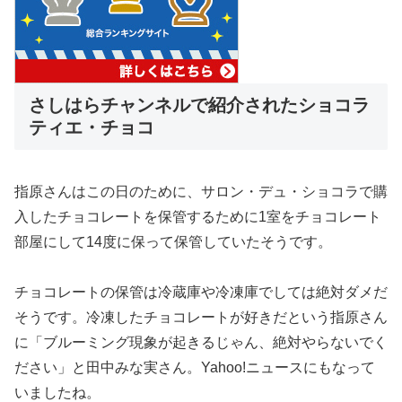
さしはらチャンネルで紹介されたショコラ
ティエ・チョコ
指原さんはこの日のために、サロン・デュ・ショコラで購
入したチョコレートを保管するために1室をチョコレート
部屋にして14度に保って保管していたそうです。
チョコレートの保管は冷蔵庫や冷凍庫でしては絶対ダメだ
そうです。冷凍したチョコレートが好きだという指原さん
に「ブルーミング現象が起きるじゃん、絶対やらないでく
ださい」と田中みな実さん。Yahoo!ニュースにもなって
いましたね。