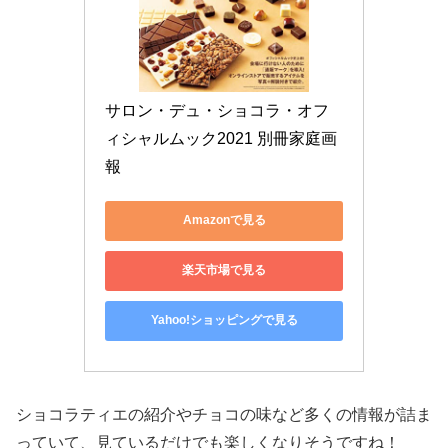
サロン・デュ・ショコラ・オフ
ィシャルムック2021 別冊家庭画
報
Amazonで見る
楽天市場で見る
Yahoo!ショッピングで見る
ショコラティエの紹介やチョコの味など多くの情報が詰ま
っていて、見ているだけでも楽しくなりそうですね！