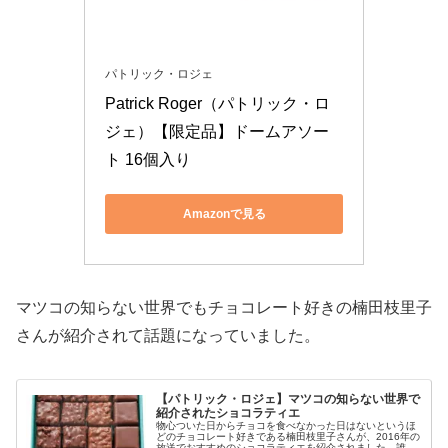
パトリック・ロジェ
Patrick Roger（パトリック・ロ
ジェ）【限定品】ドームアソー
ト 16個入り
Amazonで見る
マツコの知らない世界でもチョコレート好きの楠田枝里子
さんが紹介されて話題になっていました。
【パトリック・ロジェ】マツコの知らない世界で
紹介されたショコラティエ
物心ついた日からチョコを食べなかった日はないというほ
どのチョコレート好きである楠田枝里子さんが、2016年の
放送でおすすめのショコラティエを紹介されました。誰も