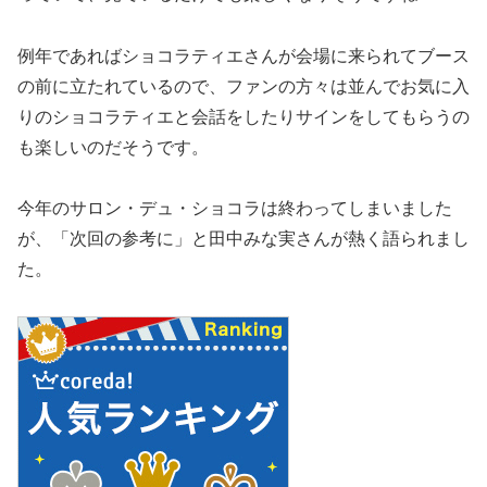
例年であればショコラティエさんが会場に来られてブース
の前に立たれているので、ファンの方々は並んでお気に入
りのショコラティエと会話をしたりサインをしてもらうの
も楽しいのだそうです。
今年のサロン・デュ・ショコラは終わってしまいました
が、「次回の参考に」と田中みな実さんが熱く語られまし
た。