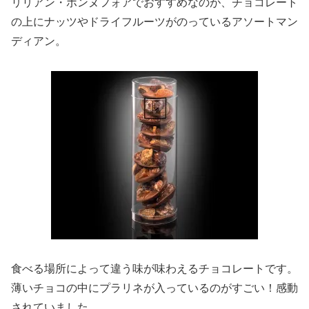
リリアン・ボンヌフォアでおすすめなのが、チョコレート
の上にナッツやドライフルーツがのっているアソートマン
ディアン。
食べる場所によって違う味が味わえるチョコレートです。
薄いチョコの中にプラリネが入っているのがすごい！感動
されていました。