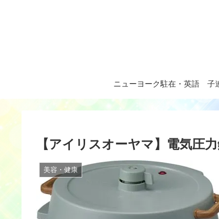
ニューヨーク駐在・英語
子
【アイリスオーヤマ】電気圧力
美容・健康