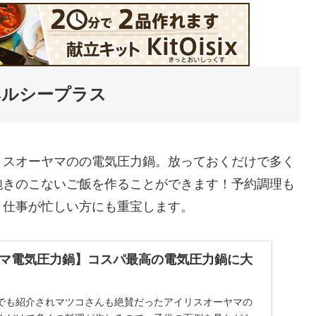
ヘルシープラス
リスオーヤマのの電気圧力鍋。放っておくだけで多く
飽きのこないご飯を作ることができます！予約調理も
、仕事が忙しい方にも重宝します。
マ電気圧力鍋】コスパ最高の電気圧力鍋に大
でも紹介されマツコさんも絶賛だったアイリスオーヤマの