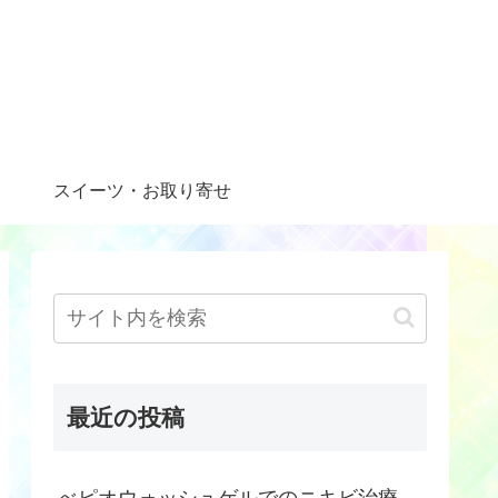
スイーツ・お取り寄せ
最近の投稿
べピオウォッシュゲルでのニキビ治療