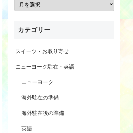
カテゴリー
スイーツ・お取り寄せ
ニューヨーク駐在・英語
ニューヨーク
海外駐在の準備
海外駐在後の準備
英語