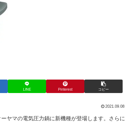
LINE
Pinterest
コピー
2021.09.08
オーヤマの電気圧力鍋に新機種が登場します。さらに