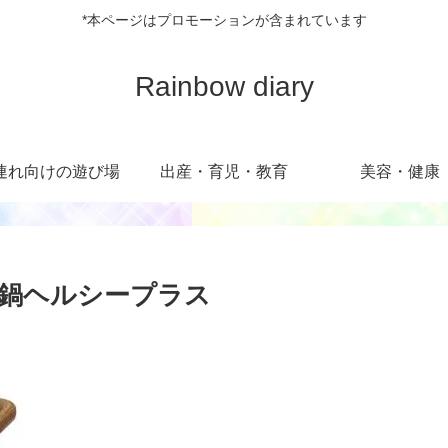
*本ページはプロモーションが含まれています
Rainbow diary
連れ向けの遊び場
出産・育児・教育
美容・健康
鍋ヘルシープラス