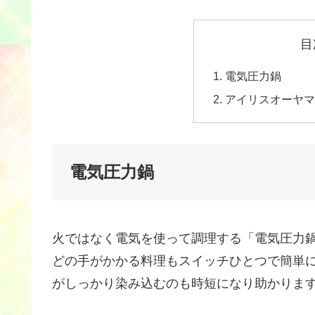
目
電気圧力鍋
アイリスオーヤマ
電気圧力鍋
火ではなく電気を使って調理する「電気圧力
どの手がかかる料理もスイッチひとつで簡単
がしっかり染み込むのも時短になり助かりま