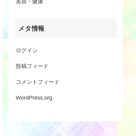
美容・健康
メタ情報
ログイン
投稿フィード
コメントフィード
WordPress.org