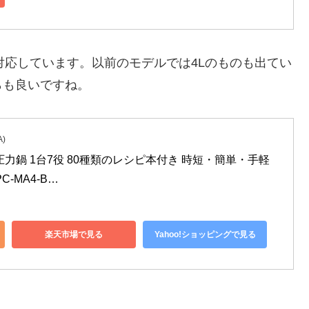
理に対応しています。以前のモデルでは4Lのものも出てい
らも良いですね。
)
力鍋 1台7役 80種類のレシピ本付き 時短・簡単・手軽
C-MA4-B…
楽天市場で見る
Yahoo!ショッピングで見る