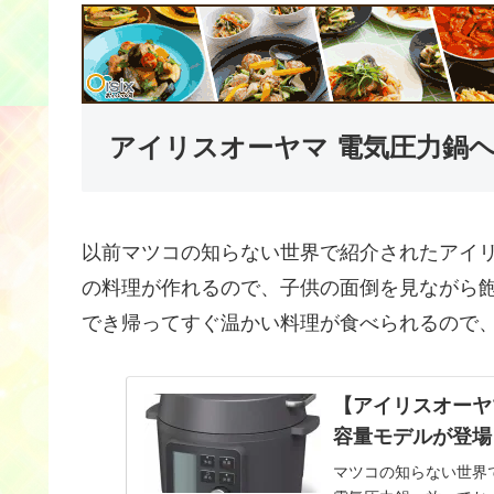
アイリスオーヤマ 電気圧力鍋
以前マツコの知らない世界で紹介されたアイ
の料理が作れるので、子供の面倒を見ながら
でき帰ってすぐ温かい料理が食べられるので
【アイリスオーヤ
容量モデルが登場
マツコの知らない世界