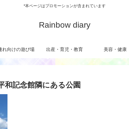
*本ページはプロモーションが含まれています
Rainbow diary
連れ向けの遊び場
出産・育児・教育
美容・健康
平和記念館隣にある公園