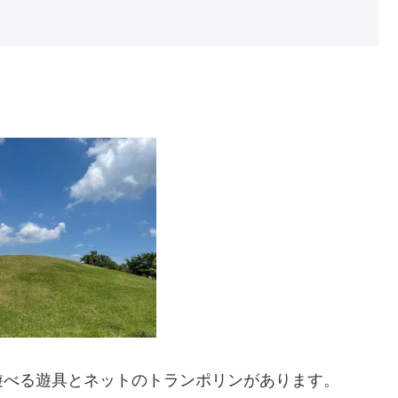
遊べる遊具とネットのトランポリンがあります。