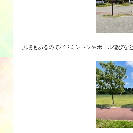
広場もあるのでバドミントンやボール遊びな