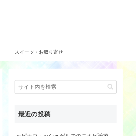
スイーツ・お取り寄せ
最近の投稿
べピオウォッシュゲルでのニキビ治療