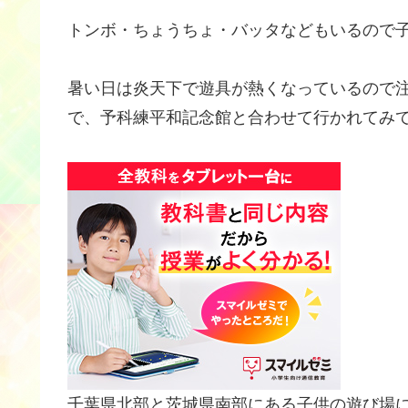
トンボ・ちょうちょ・バッタなどもいるので
暑い日は炎天下で遊具が熱くなっているので
で、予科練平和記念館と合わせて行かれてみ
千葉県北部と茨城県南部にある子供の遊び場