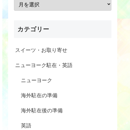
カテゴリー
スイーツ・お取り寄せ
ニューヨーク駐在・英語
ニューヨーク
海外駐在の準備
海外駐在後の準備
英語