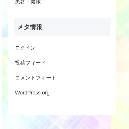
美容・健康
メタ情報
ログイン
投稿フィード
コメントフィード
WordPress.org