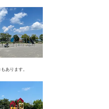
コもあります。