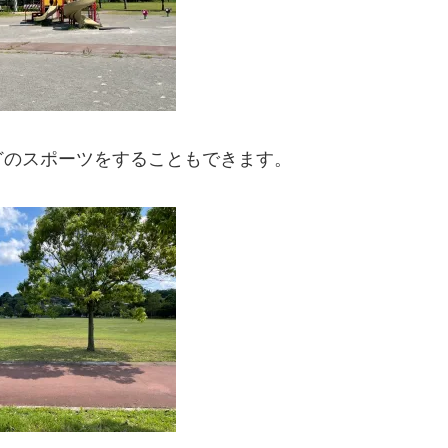
どのスポーツをすることもできます。