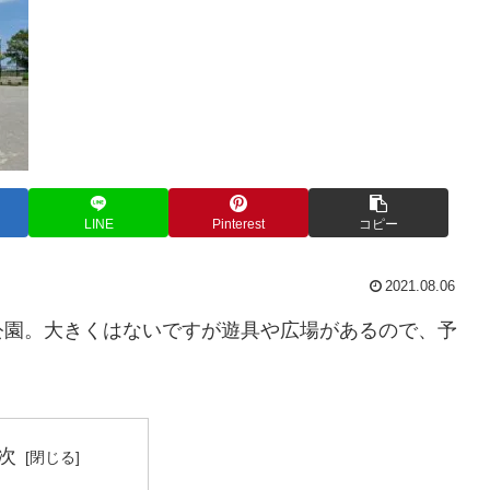
LINE
Pinterest
コピー
2021.08.06
公園。大きくはないですが遊具や広場があるので、予
。
次