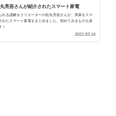
松丸亮吾さんが紹介されたスマート家電
られる謎解きクリエーターの松丸亮吾さんが、実家をスマ
されたスマート家電をまとめました。初めてみるものも多
す！
2021.03.14