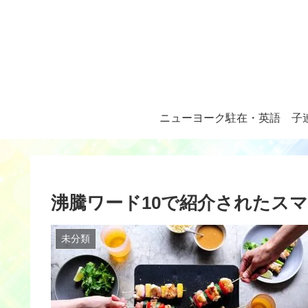
ニューヨーク駐在・英語
子
沸騰ワード10で紹介されたス
未分類