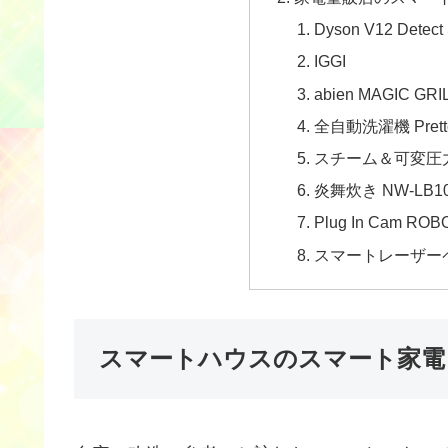
Dyson V12 Detect 
IGGI
abien MAGIC GRI
全自動洗濯機 Prette 
スチーム＆可変圧力 
炎舞炊き NW-LB1
Plug In Cam ROB
スマートレーザーペ
スマートハウスのスマート家電