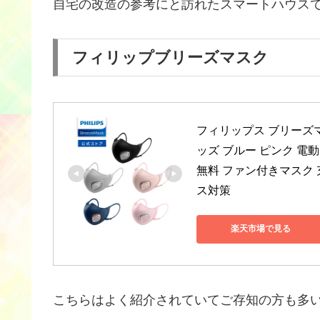
自宅の改造の参考にと訪れたスマートハウス
フィリップブリーズマスク
フィリップス ブリーズマ
ッズ ブルー ピンク 電
無料 ファン付きマスク 
ス対策
楽天市場で見る
こちらはよく紹介されていてご存知の方も多