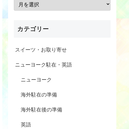
カテゴリー
スイーツ・お取り寄せ
ニューヨーク駐在・英語
ニューヨーク
海外駐在の準備
海外駐在後の準備
英語