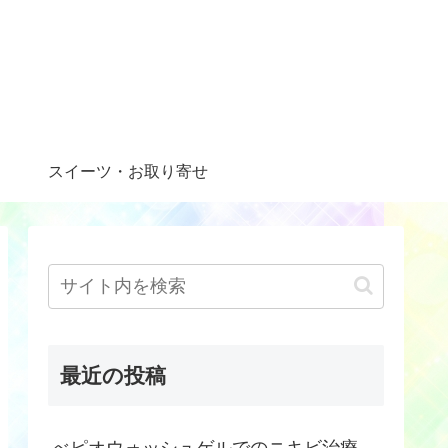
スイーツ・お取り寄せ
最近の投稿
べピオウォッシュゲルでのニキビ治療