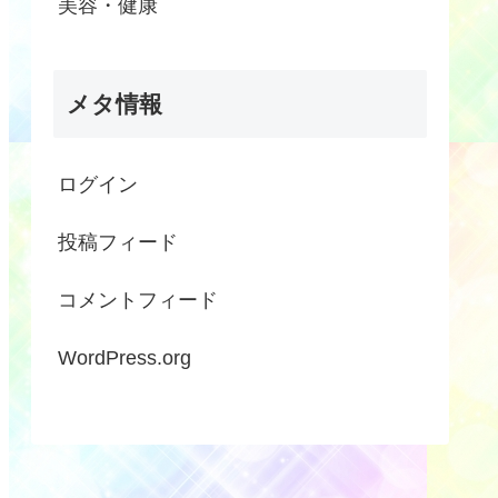
美容・健康
メタ情報
ログイン
投稿フィード
コメントフィード
WordPress.org