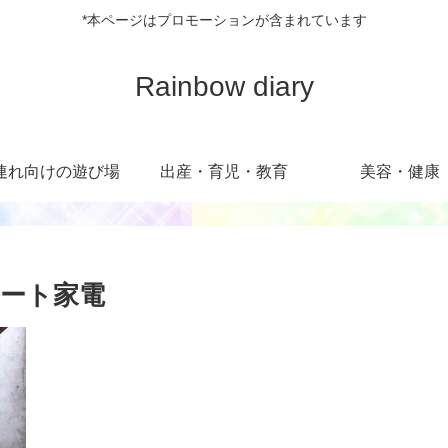
*本ページはプロモーションが含まれています
Rainbow diary
連れ向けの遊び場
出産・育児・教育
美容・健康
マート家電