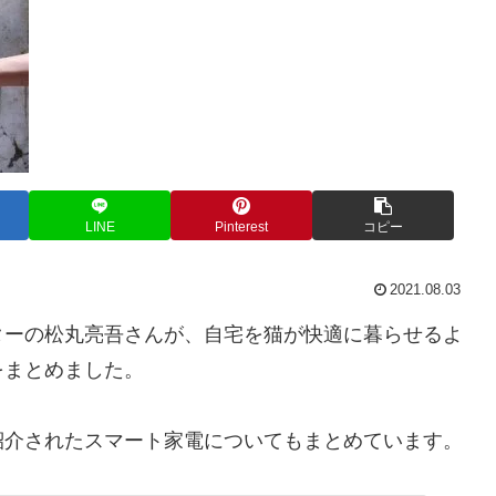
LINE
Pinterest
コピー
2021.08.03
ターの松丸亮吾さんが、自宅を猫が快適に暮らせるよ
をまとめました。
紹介されたスマート家電についてもまとめています。