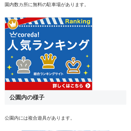
園内数カ所に無料の駐車場があります。
公園内の様子
公園内には複合遊具があります。