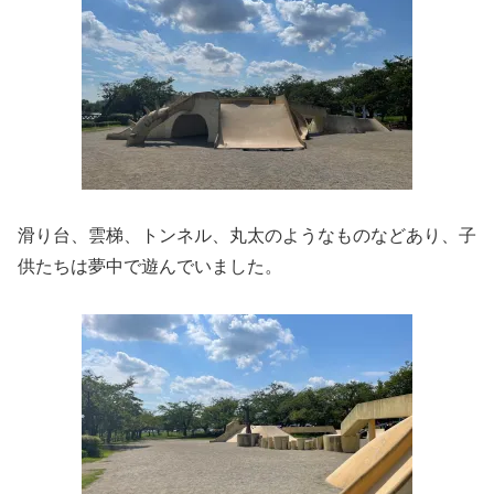
滑り台、雲梯、トンネル、丸太のようなものなどあり、子
供たちは夢中で遊んでいました。