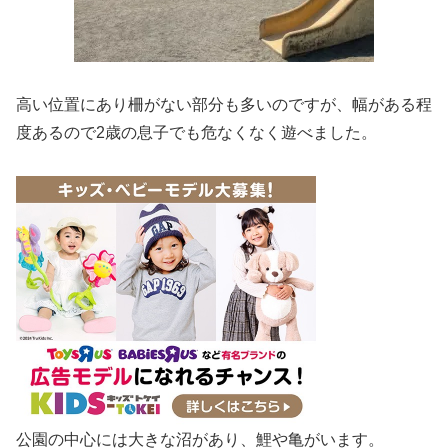
高い位置にあり柵がない部分も多いのですが、幅がある程
度あるので2歳の息子でも危なくなく遊べました。
公園の中心には大きな沼があり、鯉や亀がいます。