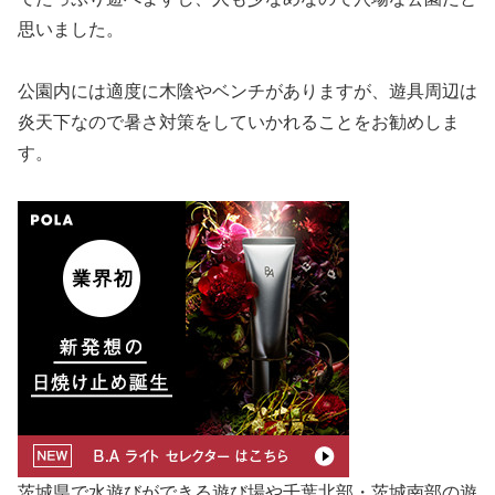
思いました。
公園内には適度に木陰やベンチがありますが、遊具周辺は
炎天下なので暑さ対策をしていかれることをお勧めしま
す。
茨城県で水遊びができる遊び場や千葉北部・茨城南部の遊