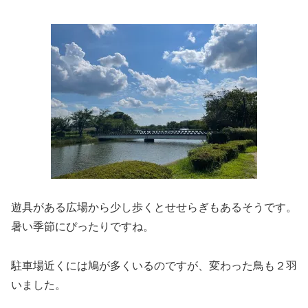
遊具がある広場から少し歩くとせせらぎもあるそうです。
暑い季節にぴったりですね。
駐車場近くには鳩が多くいるのですが、変わった鳥も２羽
いました。