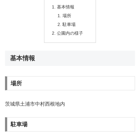
基本情報
場所
駐車場
公園内の様子
基本情報
場所
茨城県土浦市中村西根地内
駐車場