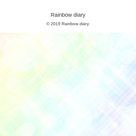
Rainbow diary
© 2019 Rainbow diary.