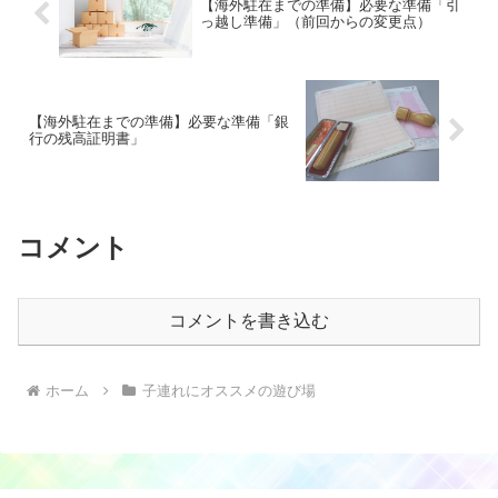
【海外駐在までの準備】必要な準備「引
っ越し準備」（前回からの変更点）
【海外駐在までの準備】必要な準備「銀
行の残高証明書」
コメント
コメントを書き込む
ホーム
子連れにオススメの遊び場