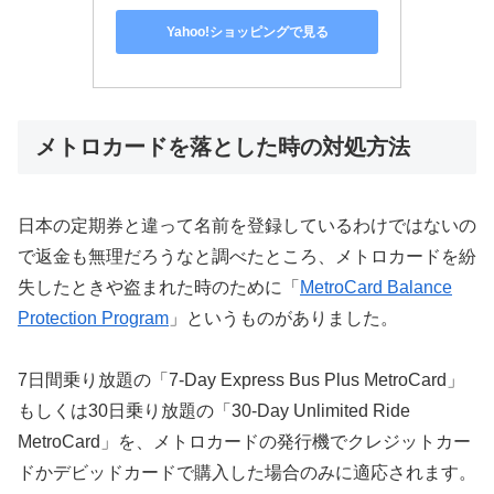
Yahoo!ショッピングで見る
メトロカードを落とした時の対処方法
日本の定期券と違って名前を登録しているわけではないの
で返金も無理だろうなと調べたところ、メトロカードを紛
失したときや盗まれた時のために「
MetroCard Balance
Protection Program
」というものがありました。
7日間乗り放題の「7-Day Express Bus Plus MetroCard」
もしくは30日乗り放題の「30-Day Unlimited Ride
MetroCard」を、メトロカードの発行機でクレジットカー
ドかデビッドカードで購入した場合のみに適応されます。