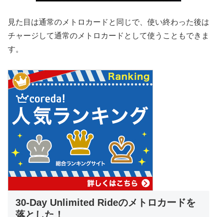
見た目は通常のメトロカードと同じで、使い終わった後は
チャージして通常のメトロカードとして使うこともできま
す。
30-Day Unlimited Rideのメトロカードを
落とした！