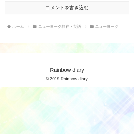
コメントを書き込む
ホーム
ニューヨーク駐在・英語
ニューヨーク
Rainbow diary
© 2019 Rainbow diary.