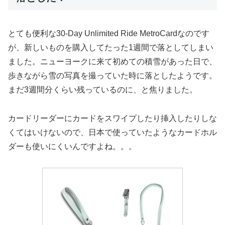
とても便利な30-Day Unlimited Ride MetroCardなのです
が、新しいものを購入してたった1週間で落としてしまい
ました。ニューヨークに来て初めての積雪があった日で、
歩きながら雪の写真を撮っていた時に落としたようです。
まだ3週間分くらい残っているのに、と焦りました。
カードリーダーにカードをスワイプしたり挿入したりしな
くてはいけないので、日本で使っていたようなカードホル
ダーも使いにくいんですよね。。。