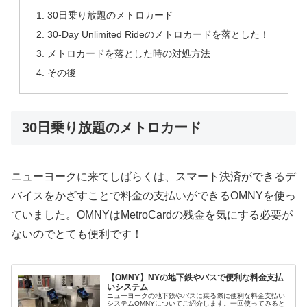
30日乗り放題のメトロカード
30-Day Unlimited Rideのメトロカードを落とした！
メトロカードを落とした時の対処方法
その後
30日乗り放題のメトロカード
ニューヨークに来てしばらくは、スマート決済ができるデ
バイスをかざすことで料金の支払いができるOMNYを使っ
ていました。OMNYはMetroCardの残金を気にする必要が
ないのでとても便利です！
【OMNY】NYの地下鉄やバスで便利な料金支払
いシステム
ニューヨークの地下鉄やバスに乗る際に便利な料金支払い
システムOMNYについてご紹介します。一回使ってみると