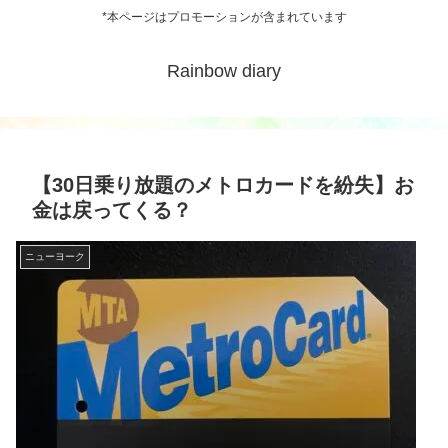
*本ページはプロモーションが含まれています
Rainbow diary
【30日乗り放題のメトロカードを紛失】お
金は戻ってくる？
ニューヨーク