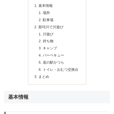
基本情報
場所
駐車場
那珂川で川遊び
川遊び
持ち物
キャンプ
バーベキュー
道の駅かつら
トイレ・おむつ交換台
まとめ
基本情報