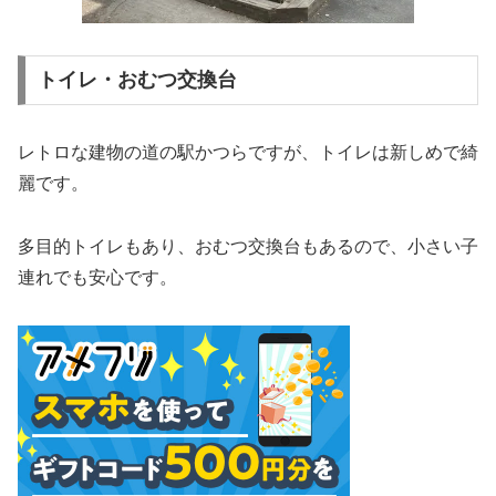
トイレ・おむつ交換台
レトロな建物の道の駅かつらですが、トイレは新しめで綺
麗です。
多目的トイレもあり、おむつ交換台もあるので、小さい子
連れでも安心です。