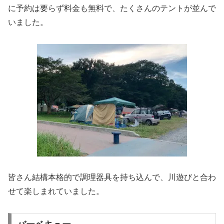
に予約は要らず料金も無料で、たくさんのテントが並んで
いました。
皆さん結構本格的で調理器具を持ち込んで、川遊びと合わ
せて楽しまれていました。