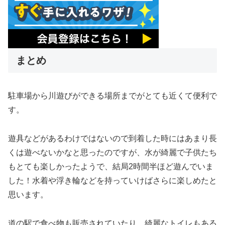
まとめ
駐車場から川遊びができる場所までがとても近くて便利で
す。
遊具などがあるわけではないので到着した時にはあまり長
くは遊べないかなと思ったのですが、水が綺麗で子供たち
もとても楽しかったようで、結局2時間半ほど遊んでいま
した！水着や浮き輪などを持っていけばさらに楽しめたと
思います。
道の駅で食べ物も販売されていたり、綺麗なトイレもある