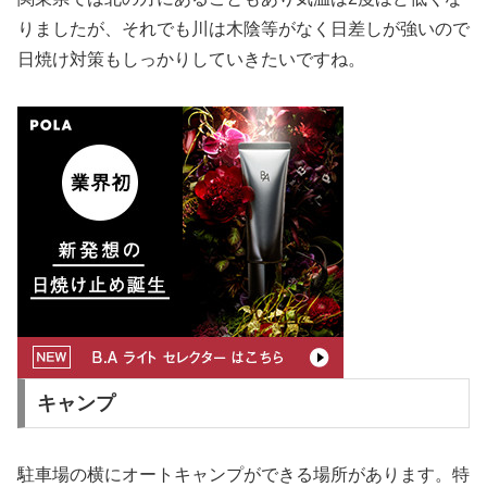
りましたが、それでも川は木陰等がなく日差しが強いので
日焼け対策もしっかりしていきたいですね。
キャンプ
駐車場の横にオートキャンプができる場所があります。特