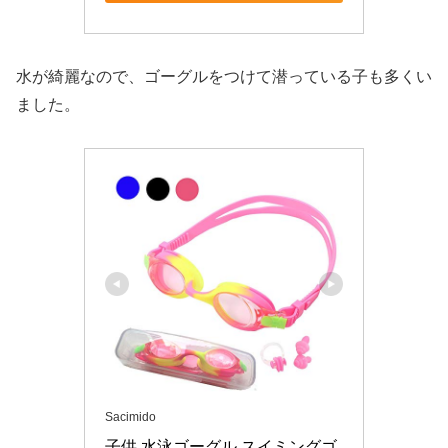
水が綺麗なので、ゴーグルをつけて潜っている子も多くい
ました。
Sacimido
子供 水泳ゴーグル スイミングゴ