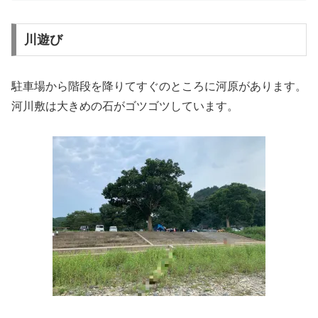
川遊び
駐車場から階段を降りてすぐのところに河原があります。
河川敷は大きめの石がゴツゴツしています。