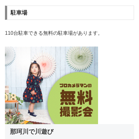
駐車場
110台駐車できる無料の駐車場があります。
那珂川で川遊び