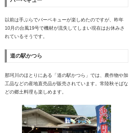
バーベキュー
以前は手ぶらでバーベキューが楽しめたのですが、昨年
10月の台風19号で機材が流失してしまい現在はお休みさ
れているそうです。
道の駅かつら
那珂川のほとりにある「道の駅かつら」では、農作物や加
工品などの産地直売品が販売されています。常陸秋そばな
どの郷土料理も楽しめます。