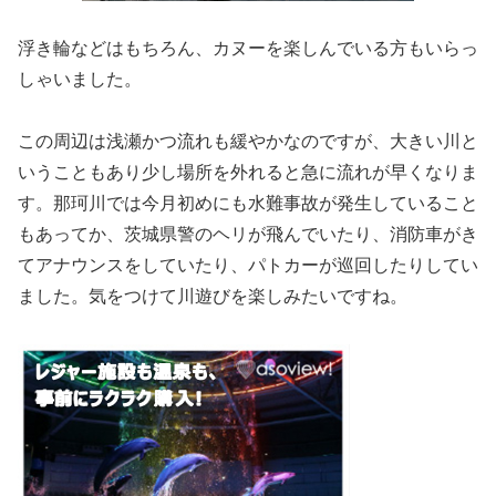
浮き輪などはもちろん、カヌーを楽しんでいる方もいらっ
しゃいました。
この周辺は浅瀬かつ流れも緩やかなのですが、大きい川と
いうこともあり少し場所を外れると急に流れが早くなりま
す。那珂川では今月初めにも水難事故が発生していること
もあってか、茨城県警のヘリが飛んでいたり、消防車がき
てアナウンスをしていたり、パトカーが巡回したりしてい
ました。気をつけて川遊びを楽しみたいですね。