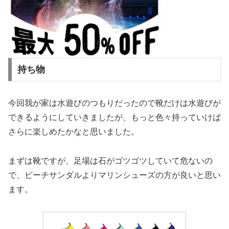
持ち物
今回我が家は水遊びのつもりだったので靴だけは水遊びが
できるようにしていきましたが、もっと色々持っていけば
さらに楽しめたかなと思いました。
まずは靴ですが、足場は石がゴツゴツしていて危ないの
で、ビーチサンダルよりマリンシューズの方が良いと思い
ます。