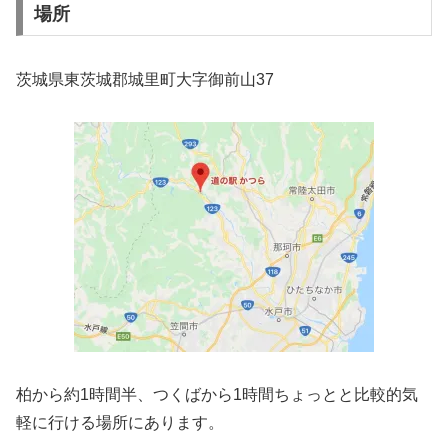
場所
茨城県東茨城郡城里町大字御前山37
柏から約1時間半、つくばから1時間ちょっとと比較的気
軽に行ける場所にあります。