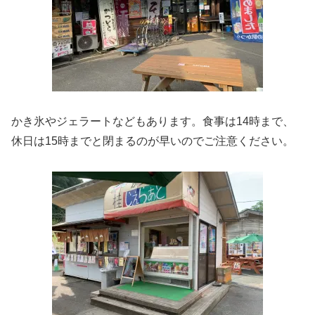
かき氷やジェラートなどもあります。食事は14時まで、
休日は15時までと閉まるのが早いのでご注意ください。