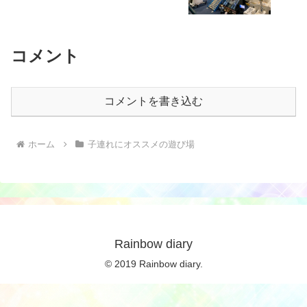
コメント
コメントを書き込む
ホーム
子連れにオススメの遊び場
Rainbow diary
© 2019 Rainbow diary.