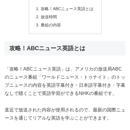
攻略！ABCニュース英語とは
放送時間
番組の内容
攻略！ABCニュース英語とは
「攻略！ABCニュース英語」は、アメリカの放送局ABC
のニュース番組「ワールドニュース・トゥナイト」のトッ
プニュースの内容を英語字幕付き・日本語字幕付き・字幕
なしで聴くことで英語学習ができるNHKの番組です。
直近で放送された内容が使用されるので、最新の国際ニュ
ースを通じてリアルな英語を学ぶことができます。