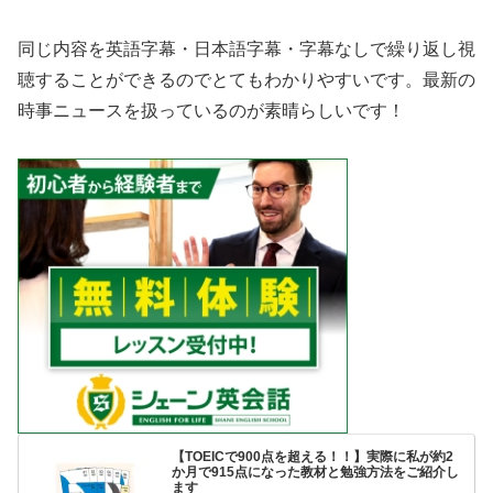
同じ内容を英語字幕・日本語字幕・字幕なしで繰り返し視
聴することができるのでとてもわかりやすいです。最新の
時事ニュースを扱っているのが素晴らしいです！
【TOEICで900点を超える！！】実際に私が約2
か月で915点になった教材と勉強方法をご紹介し
ます