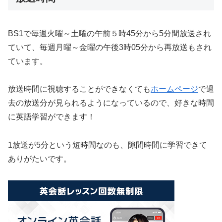
BS1で毎週火曜～土曜の午前５時45分から5分間放送され
ていて、毎週月曜～金曜の午後3時05分から再放送もされ
ています。
放送時間に視聴することができなくても
ホームページ
で過
去の放送分が見られるようになっているので、好きな時間
に英語学習ができます！
1放送が5分という短時間なのも、隙間時間に学習できて
ありがたいです。