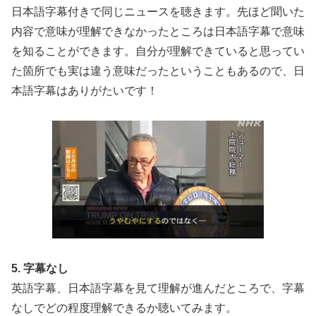
日本語字幕付きで同じニュースを聴きます。先ほど聞いた
内容で意味が理解できなかったところは日本語字幕で意味
を知ることができます。自分が理解できていると思ってい
た箇所でも実は違う意味だったということもあるので、日
本語字幕はありがたいです！
5. 字幕なし
英語字幕、日本語字幕を見て理解が進んだところで、字幕
なしでどの程度理解できるか聴いてみます。