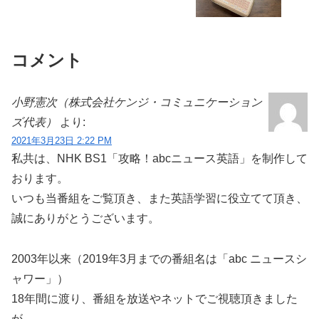
コメント
小野憲次（株式会社ケンジ・コミュニケーション
ズ代表）
より:
2021年3月23日 2:22 PM
私共は、NHK BS1「攻略！abcニュース英語」を制作して
おります。
いつも当番組をご覧頂き、また英語学習に役立てて頂き、
誠にありがとうございます。
2003年以来（2019年3月までの番組名は「abc ニュースシ
ャワー」）
18年間に渡り、番組を放送やネットでご視聴頂きました
が