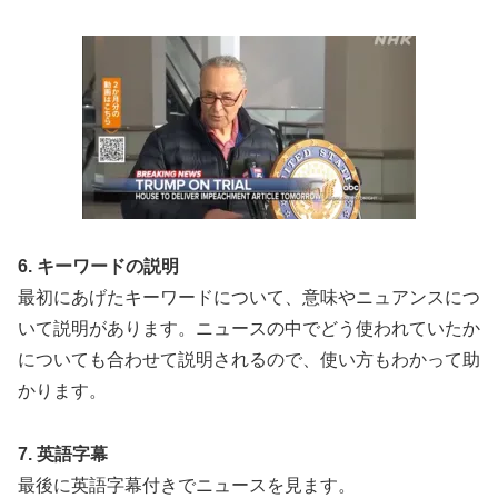
6. キーワードの説明
最初にあげたキーワードについて、意味やニュアンスにつ
いて説明があります。ニュースの中でどう使われていたか
についても合わせて説明されるので、使い方もわかって助
かります。
7. 英語字幕
最後に英語字幕付きでニュースを見ます。