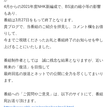
4月からの2021年度NHK新編成で、BS波の縮小等の影響
もあり、
番組は3月27日をもって終了となります。
貴ブログで、当番組のご紹介を拝見し、コメント欄をお借
りして、
今までご視聴くださったお礼と番組終了のお知らせを申し
上げることにいたしました。
番組制作者としては 誠に残念な結果となりますが、近い
将来の「復活」を目指して
最終回迄の放送とネットでの公開に全力を尽くしてまいり
ます。
番組への「ご質問やご意見」は、以下のサイトにて、番組
宛お送り頂けます。