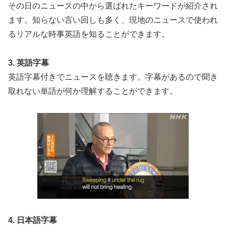
その日のニュースの中から選ばれたキーワードが紹介され
ます。知らない言い回しも多く、現地のニュースで使われ
るリアルな時事英語を知ることができます。
3. 英語字幕
英語字幕付きでニュースを聴きます。字幕があるので聞き
取れない単語が何か理解することができます。
4. 日本語字幕