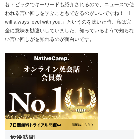
各トピックでキーワードも紹介されるので、ニュースで使
われる言い回しを学ぶこともできるのがいいですね！「I
will always level with you.」というのを聴いた時、私は完
全に意味を勘違いしていました。知っているようで知らな
い言い回しがを知れるのが面白いです。
放送時間