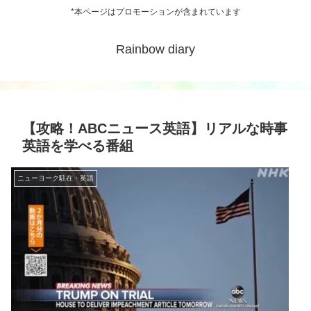
*本ページはプロモーションが含まれています
Rainbow diary
【攻略！ABCニュース英語】リアルな時事
英語を学べる番組
ニューヨーク駐在・英語