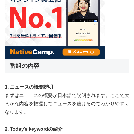
番組の内容
1. ニュースの概要説明
まずはニュースの概要が日本語で説明されます。ここで大
まかな内容を把握してニュースを聴けるのでわかりやすく
なります。
2. Today’s keywordの紹介