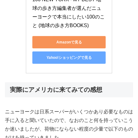
球の歩き方編集者が選んだニュ
ーヨークで本当にしたい100のこ
と (地球の歩き方BOOKS)
Amazonで見る
Yahoo!ショッピングで見る
実際にアメリカに来てみての感想
ニューヨークは日系スーパーがいくつかあり必要なものは
手に入ると聞いていたので、なおのこと何を持っていこう
か迷いましたが、荷物にならない程度の少量で以下のもの
だけを持っていきました。