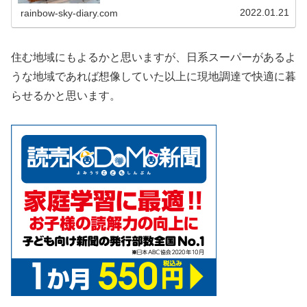
「Double Acting？」「アルミニウムフリー？」と色々悩ま
しかったのでまとめました。
2022.01.21
rainbow-sky-diary.com
住む地域にもよるかと思いますが、日系スーパーがあるよ
うな地域であれば想像していた以上に現地調達で快適に暮
らせるかと思います。