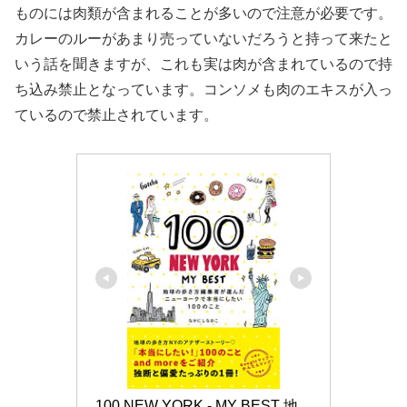
ものには肉類が含まれることが多いので注意が必要です。
カレーのルーがあまり売っていないだろうと持って来たと
いう話を聞きますが、これも実は肉が含まれているので持
ち込み禁止となっています。コンソメも肉のエキスが入っ
ているので禁止されています。
100 NEW YORK - MY BEST 地