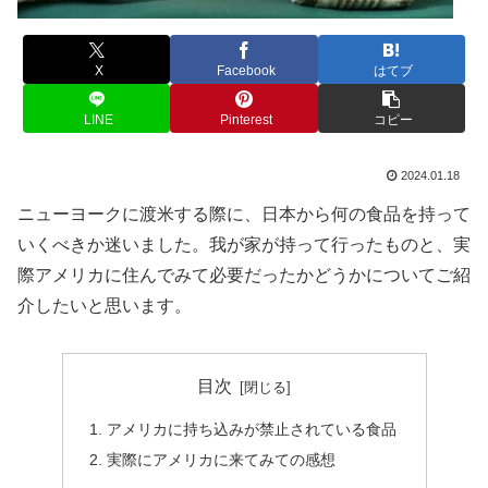
X
Facebook
はてブ
LINE
Pinterest
コピー
2024.01.18
ニューヨークに渡米する際に、日本から何の食品を持って
いくべきか迷いました。我が家が持って行ったものと、実
際アメリカに住んでみて必要だったかどうかについてご紹
介したいと思います。
目次
アメリカに持ち込みが禁止されている食品
実際にアメリカに来てみての感想