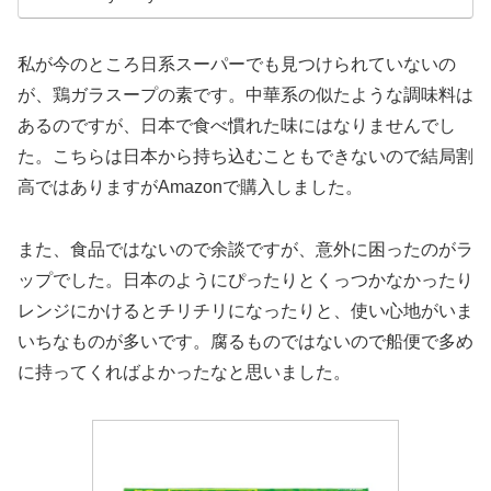
私が今のところ日系スーパーでも見つけられていないの
が、鶏ガラスープの素です。中華系の似たような調味料は
あるのですが、日本で食べ慣れた味にはなりませんでし
た。こちらは日本から持ち込むこともできないので結局割
高ではありますがAmazonで購入しました。
また、食品ではないので余談ですが、意外に困ったのがラ
ップでした。日本のようにぴったりとくっつかなかったり
レンジにかけるとチリチリになったりと、使い心地がいま
いちなものが多いです。腐るものではないので船便で多め
に持ってくればよかったなと思いました。