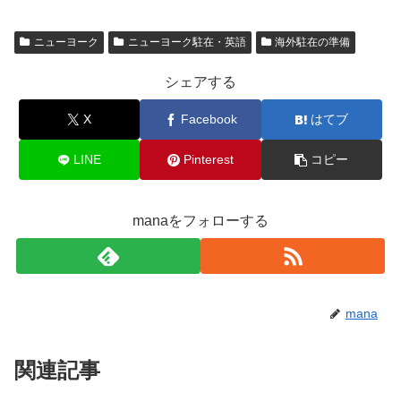
ニューヨーク
ニューヨーク駐在・英語
海外駐在の準備
シェアする
X
Facebook
はてブ
LINE
Pinterest
コピー
manaをフォローする
mana
関連記事