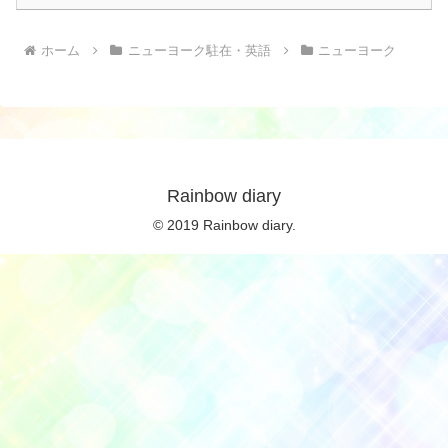
ホーム
ニューヨーク駐在・英語
ニューヨーク
Rainbow diary
© 2019 Rainbow diary.