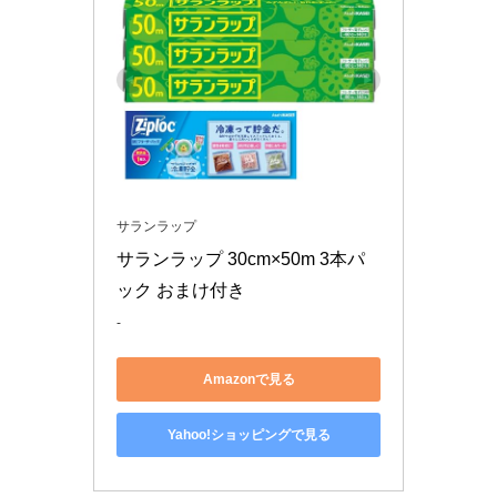
サランラップ
サランラップ 30cm×50m 3本パ
ック おまけ付き
-
Amazonで見る
Yahoo!ショッピングで見る