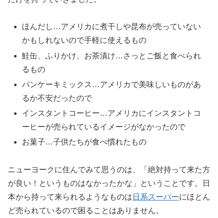
ほんだし…アメリカに煮干しや昆布が売っていない
かもしれないので手軽に使えるもの
鮭缶、ふりかけ、お茶漬け…さっとご飯と食べられ
るもの
パンケーキミックス…アメリカで美味しいものがあ
るか不安だったので
インスタントコーヒー…アメリカにインスタントコ
ーヒーが売られているイメージがなかったので
お菓子…子供たちが食べ慣れたもの
ニューヨークに住んでみて思うのは、「絶対持って来た方
が良い！というものはなかったかな」ということです。日
本から持って来られるようなものは
日系スーパー
にほとん
ど売られているので困ることはありません。