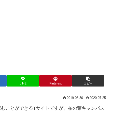
LINE
Pinterest
コピー
2019.08.30
2020.07.25
読むことができるTサイトですが、柏の葉キャンパス