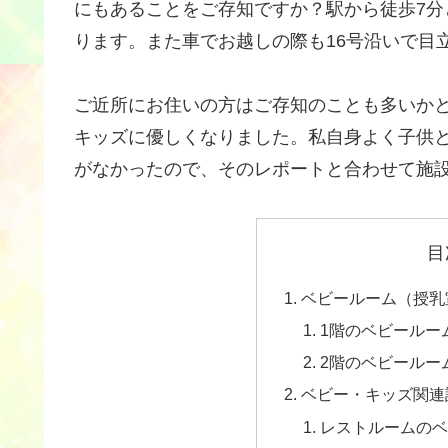
にもあることをご存知ですか？駅から徒歩7
ります。また車でお越しの際も16号沿いで目
ご近所にお住いの方はご存知のことも多いか
キッズに優しくなりました。私自身よく子供
がなかったので、そのレポートと合わせて施
目
ベビールーム（授乳
1階のベビールー
2階のベビールー
ベビー・キッズ関連
レストルームの