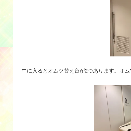
中に入るとオムツ替え台が2つあります。オム