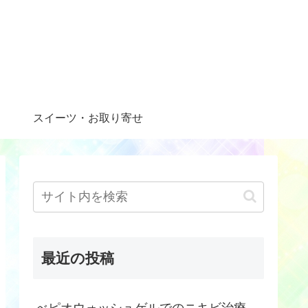
スイーツ・お取り寄せ
最近の投稿
べピオウォッシュゲルでのニキビ治療