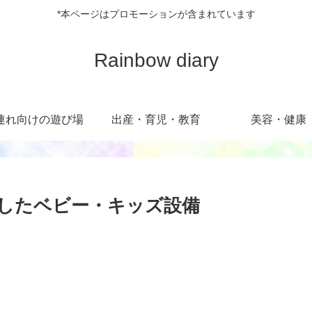
*本ページはプロモーションが含まれています
Rainbow diary
連れ向けの遊び場
出産・育児・教育
美容・健康
実したベビー・キッズ設備