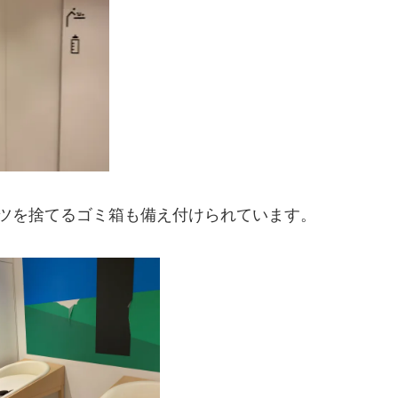
ツを捨てるゴミ箱も備え付けられています。