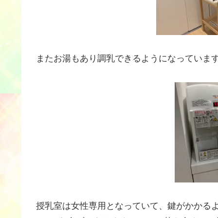
またお湯もあり調乳できるようになっていま
授乳室は女性専用となっていて、鍵がかかる