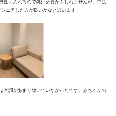
は男性も入れるので鍵は必要かもしれませんが、中は
てシェアした方が良いかなと思います。
のは空調があまり効いていなかったです。赤ちゃんの