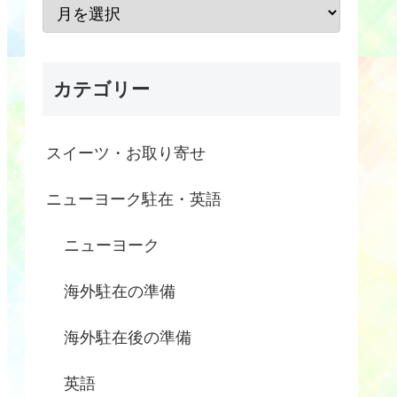
カテゴリー
スイーツ・お取り寄せ
ニューヨーク駐在・英語
ニューヨーク
海外駐在の準備
海外駐在後の準備
英語