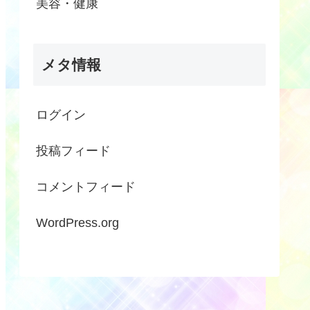
美容・健康
メタ情報
ログイン
投稿フィード
コメントフィード
WordPress.org