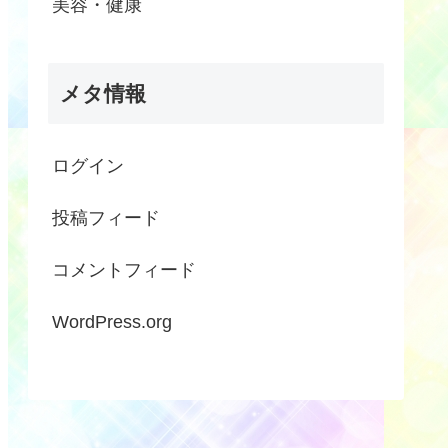
美容・健康
メタ情報
ログイン
投稿フィード
コメントフィード
WordPress.org