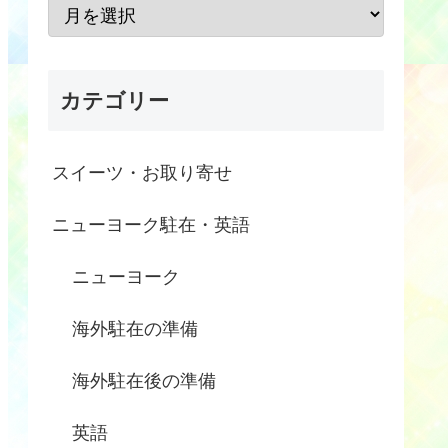
カテゴリー
スイーツ・お取り寄せ
ニューヨーク駐在・英語
ニューヨーク
海外駐在の準備
海外駐在後の準備
英語