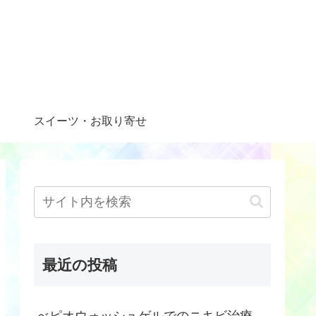
スイーツ・お取り寄せ
最近の投稿
べピオウォッシュゲルでのニキビ治療