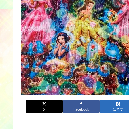
X
Facebook
はてブ