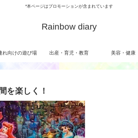
*本ページはプロモーションが含まれています
Rainbow diary
連れ向けの遊び場
出産・育児・教育
美容・健康
間を楽しく！