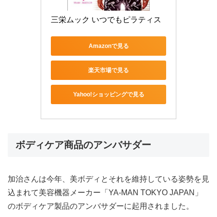
三栄ムック いつでもピラティス
Amazonで見る
楽天市場で見る
Yahoo!ショッピングで見る
ボディケア商品のアンバサダー
加治さんは今年、美ボディとそれを維持している姿勢を見
込まれて美容機器メーカー「YA-MAN TOKYO JAPAN」
のボディケア製品のアンバサダーに起用されました。