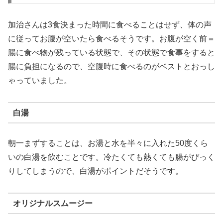
加治さんは3食決まった時間に食べることはせず、体の声
に従ってお腹が空いたら食べるそうです。お腹が空く前＝
腸に食べ物が残っている状態で、その状態で食事をすると
腸に負担になるので、空腹時に食べるのがベストとおっし
ゃっていました。
白湯
朝一まずすることは、お湯と水を半々に入れた50度くら
いの白湯を飲むことです。冷たくても熱くても腸がびっく
りしてしまうので、白湯がポイントだそうです。
オリジナルスムージー