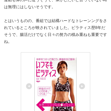
は無理にはしないそうです。
とはいうものの、番組では結構ハードなトレーンングをさ
れているところが映されていました。ピラティス歴8年だ
そうで、腸活だけでなく日々の努力の積み重ねも重要です
ね。