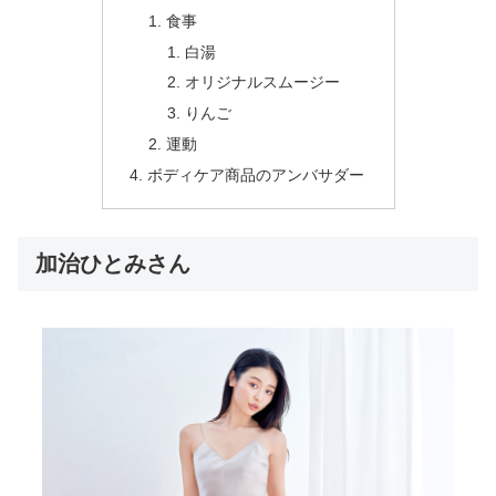
食事
白湯
オリジナルスムージー
りんご
運動
ボディケア商品のアンバサダー
加治ひとみさん