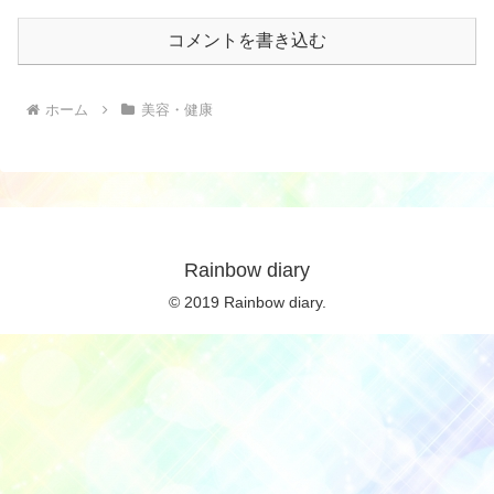
コメントを書き込む
ホーム
美容・健康
Rainbow diary
© 2019 Rainbow diary.