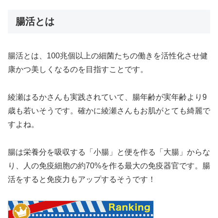
腸活とは
腸活とは、100兆個以上の細菌たちの働きを活性化させ健
康かつ美しくなるのを目指すことです。
綾瀬はるかさんも実践されていて、腸年齢が実年齢より9
歳も若いそうです。確かに綾瀬さんもお肌がとても綺麗で
すよね。
腸は栄養分を吸収する「小腸」と便を作る「大腸」からな
り、人の免疫細胞の約70%を作る最大の免疫器官です。腸
活をすると免疫力もアップするそうです！