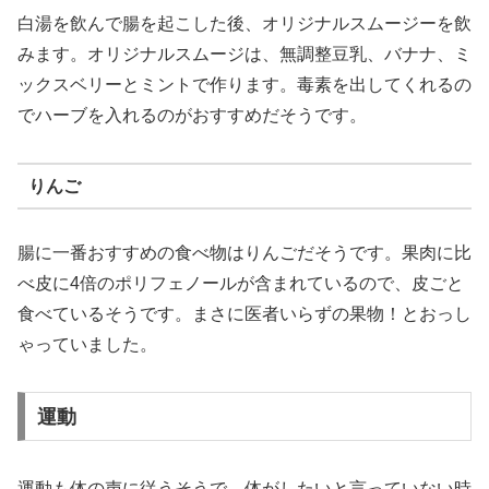
白湯を飲んで腸を起こした後、オリジナルスムージーを飲
みます。オリジナルスムージは、無調整豆乳、バナナ、ミ
ックスベリーとミントで作ります。毒素を出してくれるの
でハーブを入れるのがおすすめだそうです。
りんご
腸に一番おすすめの食べ物はりんごだそうです。果肉に比
べ皮に4倍のポリフェノールが含まれているので、皮ごと
食べているそうです。まさに医者いらずの果物！とおっし
ゃっていました。
運動
運動も体の声に従うそうで、体がしたいと言っていない時