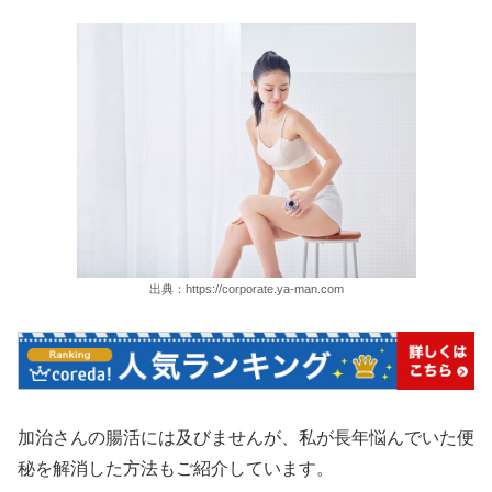
出典：https://corporate.ya-man.com
加治さんの腸活には及びませんが、私が長年悩んでいた便
秘を解消した方法もご紹介しています。