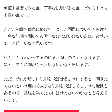
何度も復習できる点、丁寧な説明がある点、どちらもとて
も良い点です。
ただ、初回で簡単に解けてしまった問題についても何度も
丁寧な説明を聞いて復習しなければいけない点は、改善が
あると嬉しいなと思います。
娘も「もうわかってるのにまた聞くの？」となりますし、
親としても時間がもったいないかなと思います。
ただ、子供が勝手に説明を飛ばせるようにすると、聞きた
くないという理由で大事な説明を飛ばしてしまう可能性も
あるので、基礎を築くためには仕方ないのかなとも考えて
います。