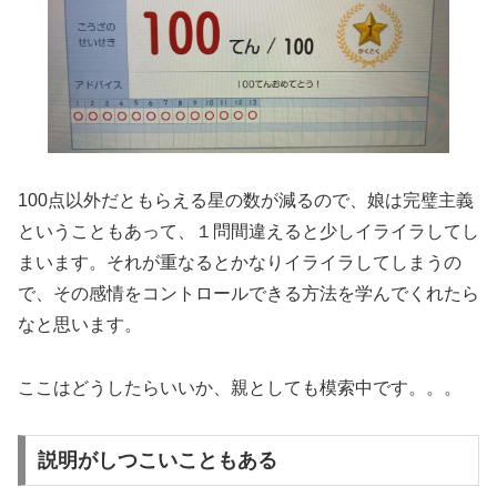
100点以外だともらえる星の数が減るので、娘は完璧主義
ということもあって、１問間違えると少しイライラしてし
まいます。それが重なるとかなりイライラしてしまうの
で、その感情をコントロールできる方法を学んでくれたら
なと思います。
ここはどうしたらいいか、親としても模索中です。。。
説明がしつこいこともある