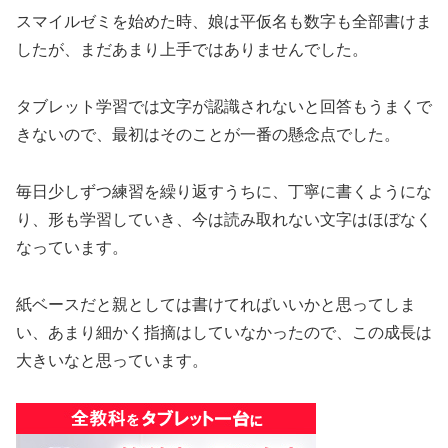
スマイルゼミを始めた時、娘は平仮名も数字も全部書けま
したが、まだあまり上手ではありませんでした。
タブレット学習では文字が認識されないと回答もうまくで
きないので、最初はそのことが一番の懸念点でした。
毎日少しずつ練習を繰り返すうちに、丁寧に書くようにな
り、形も学習していき、今は読み取れない文字はほぼなく
なっています。
紙ベースだと親としては書けてればいいかと思ってしま
い、あまり細かく指摘はしていなかったので、この成長は
大きいなと思っています。