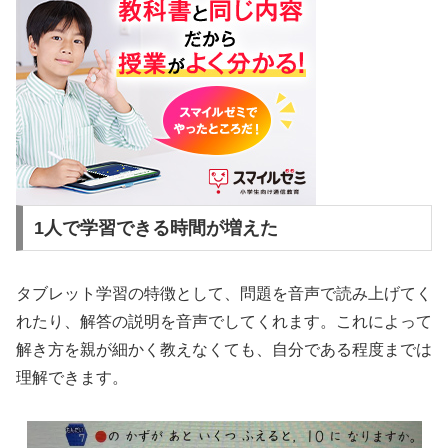
1人で学習できる時間が増えた
タブレット学習の特徴として、問題を音声で読み上げてく
れたり、解答の説明を音声でしてくれます。これによって
解き方を親が細かく教えなくても、自分である程度までは
理解できます。