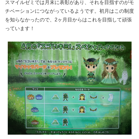
スマイルゼミでは月末に表彰があり、それを目指すのがモ
チベーションにつながっているようです。初月はこの制度
を知らなかったので、2ヶ月目からはこれを目指して頑張
っています！