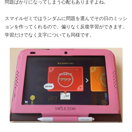
問題ばかりになってしまう心配もありますよね。
スマイルゼミではランダムに問題を選んでその日のミッシ
ョンを作ってくれるので、偏りなく反復学習ができます。
学習だけでなく文字についても同様です。