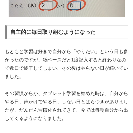
自主的に毎日取り組むようになった
もともと学習は好きで自分から「やりたい」という日も多
かったのですが、紙ベースだと1度記入すると終わりなの
で数日で終了してしまい、その後はやらない日が続いてい
ました。
その習慣からか、タブレット学習を始めた時は、自分から
やる日、声かけでやる日、しない日とばらつきがありまし
たが、だんだん習慣化されてきて、今では毎朝自分から出
してくるようになりました。