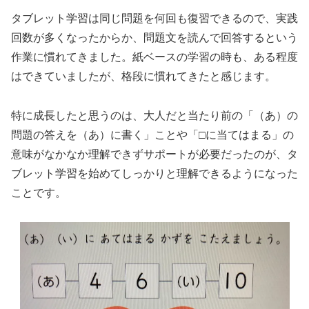
タブレット学習は同じ問題を何回も復習できるので、実践
回数が多くなったからか、問題文を読んで回答するという
作業に慣れてきました。紙ベースの学習の時も、ある程度
はできていましたが、格段に慣れてきたと感じます。
特に成長したと思うのは、大人だと当たり前の「（あ）の
問題の答えを（あ）に書く」ことや「□に当てはまる」の
意味がなかなか理解できずサポートが必要だったのが、タ
ブレット学習を始めてしっかりと理解できるようになった
ことです。