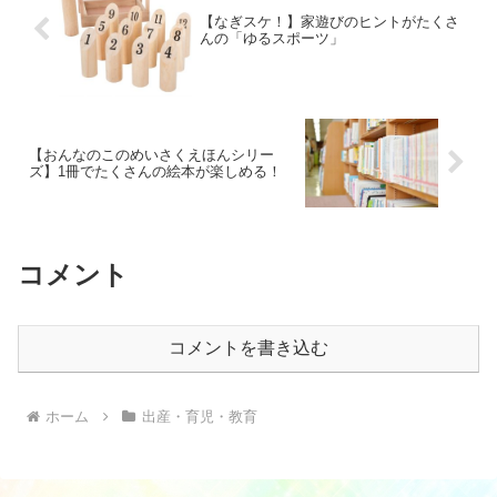
【なぎスケ！】家遊びのヒントがたくさ
んの「ゆるスポーツ」
【おんなのこのめいさくえほんシリー
ズ】1冊でたくさんの絵本が楽しめる！
コメント
コメントを書き込む
ホーム
出産・育児・教育