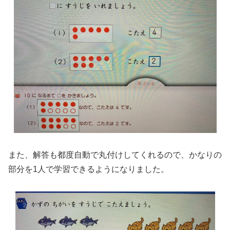
また、解答も都度自動で丸付けしてくれるので、かなりの
部分を1人で学習できるようになりました。