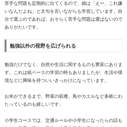
苦手な問題も定期的に出てくるので、娘は「えー、これ嫌
いなんだよね」と文句を言いながらも学習しています。自
分で選ぶのであれば、おそらく苦手な問題は選ばないので
ありがたいです。
勉強以外の視野を広げられる
勉強だけでなく、自然や生活に関するものも豊富にありま
す。これは紙ベースの学習の時もありましたが、生活や環
境などに興味を持ついいきっかけになっています。
お米ができるまで、野菜の収穫、鳥やカエルなど多岐にわ
たっているのも嬉しいです。
小学生コースでは、交通ルールや小学生になったらの話も