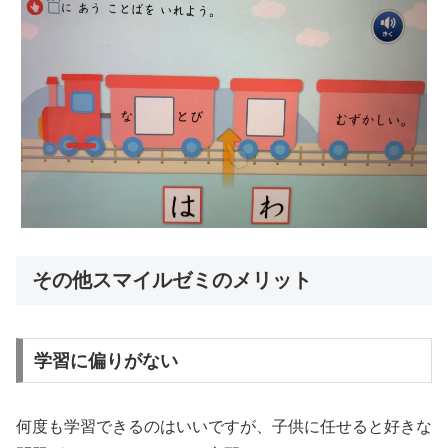
その他スマイルゼミのメリット
学習に偏りがない
何度も学習できるのはいいですが、子供に任せると好きな