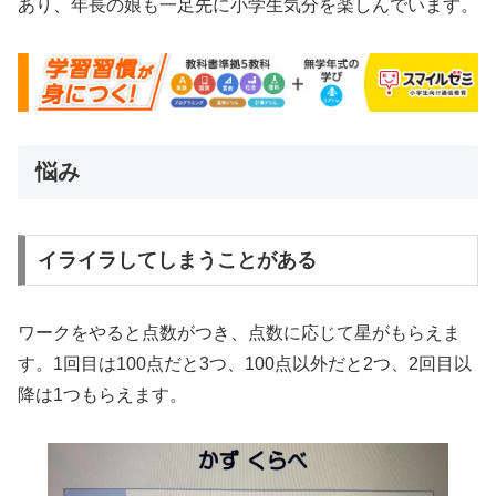
あり、年長の娘も一足先に小学生気分を楽しんでいます。
悩み
イライラしてしまうことがある
ワークをやると点数がつき、点数に応じて星がもらえま
す。1回目は100点だと3つ、100点以外だと2つ、2回目以
降は1つもらえます。