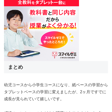
まとめ
幼児コースから小学生コースになり、紙ベースの学習から
タブレットベースの学習に変えましたが、2ヶ月ですでに
成長が見られていて嬉しいです。