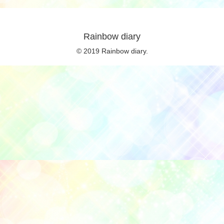
Rainbow diary
© 2019 Rainbow diary.