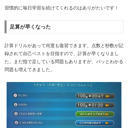
習慣的に毎日学習を続けてくれるのはありがたいです！
足算が早くなった
計算ドリルがあって何度も復習できます。点数と秒数が記
録されて自己ベストを目指すので、計算が早くなりまし
た。まだ指で足している問題もありますが、パッとわかる
問題も増えてきました。