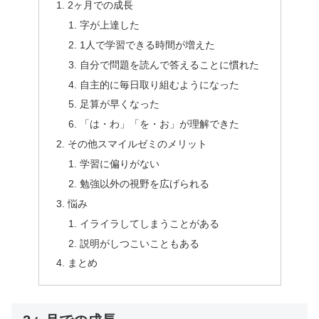
2ヶ月での成長
字が上達した
1人で学習できる時間が増えた
自分で問題を読んで答えることに慣れた
自主的に毎日取り組むようになった
足算が早くなった
「は・わ」「を・お」が理解できた
その他スマイルゼミのメリット
学習に偏りがない
勉強以外の視野を広げられる
悩み
イライラしてしまうことがある
説明がしつこいこともある
まとめ