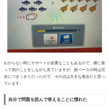
わからない時にサポートが必要なこともあるので、横に座
って別のことをしながら見ていますが、紙ベースの時は完
全につきっきりだったので、その点は大きな進歩だと思っ
ています。
自分で問題を読んで答えることに慣れた