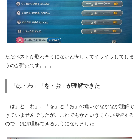
ただベストが取れそうにないと悔しくてイライラしてしま
うのが難点です。。。
「は・わ」「を・お」が理解できた
「は」と「わ」、「を」と「お」の違いがなかなか理解で
きていませんでしたが、これでもかというくらい復習する
ので、ほぼ理解できるようになりました。