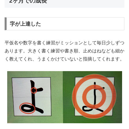
2ヶ月での成長
字が上達した
平仮名や数字を書く練習がミッションとして毎日少しずつ
あります。大きく書く練習や書き順、止めはねなども細か
く教えてくれ、うまくかけていないと指摘してくれます。