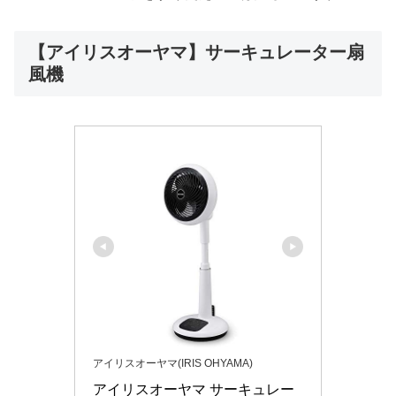
【アイリスオーヤマ】サーキュレーター扇
風機
アイリスオーヤマ(IRIS OHYAMA)
アイリスオーヤマ サーキュレー