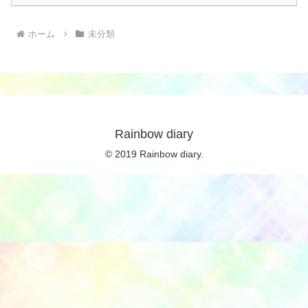
ホーム
未分類
Rainbow diary
© 2019 Rainbow diary.