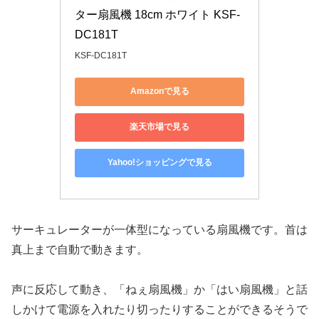
ター扇風機 18cm ホワイト KSF-
DC181T
KSF-DC181T
Amazonで見る
楽天市場で見る
Yahoo!ショッピングで見る
サーキュレーターが一体型になっている扇風機です。首は
真上まで自動で動きます。
声に反応して動き、「ねぇ扇風機」か「はい扇風機」と話
しかけて電源を入れたり切ったりすることができるそうで