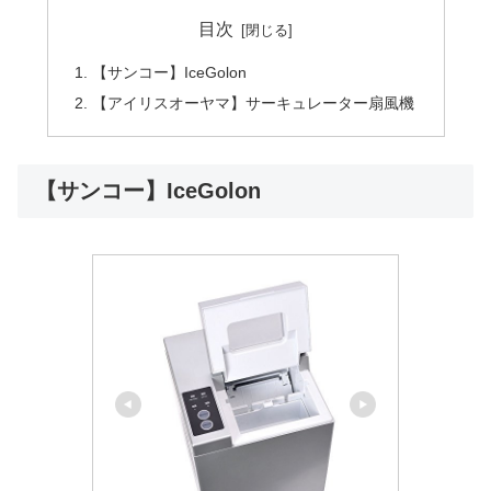
目次
【サンコー】IceGolon
【アイリスオーヤマ】サーキュレーター扇風機
【サンコー】IceGolon