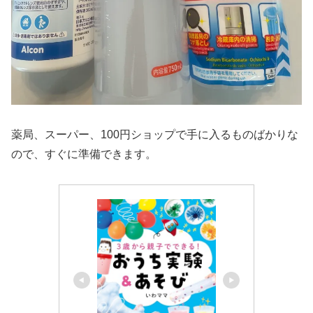
薬局、スーパー、100円ショップで手に入るものばかりな
ので、すぐに準備できます。