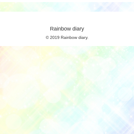
Rainbow diary
© 2019 Rainbow diary.