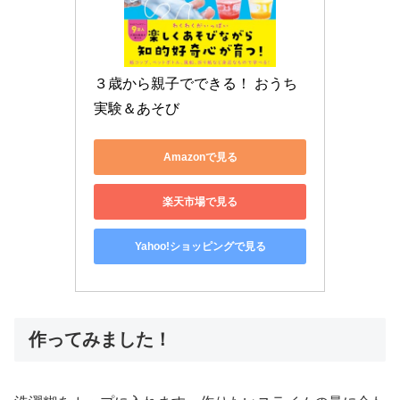
３歳から親子でできる！ おうち
実験＆あそび
Amazonで見る
楽天市場で見る
Yahoo!ショッピングで見る
作ってみました！