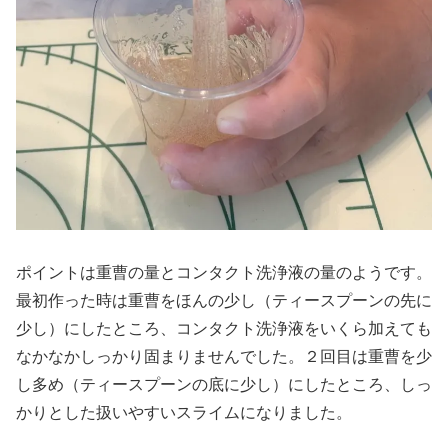
ポイントは重曹の量とコンタクト洗浄液の量のようです。
最初作った時は重曹をほんの少し（ティースプーンの先に
少し）にしたところ、コンタクト洗浄液をいくら加えても
なかなかしっかり固まりませんでした。２回目は重曹を少
し多め（ティースプーンの底に少し）にしたところ、しっ
かりとした扱いやすいスライムになりました。