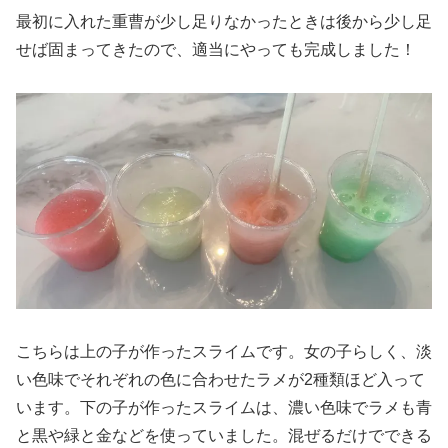
最初に入れた重曹が少し足りなかったときは後から少し足
せば固まってきたので、適当にやっても完成しました！
こちらは上の子が作ったスライムです。女の子らしく、淡
い色味でそれぞれの色に合わせたラメが2種類ほど入って
います。下の子が作ったスライムは、濃い色味でラメも青
と黒や緑と金などを使っていました。混ぜるだけでできる