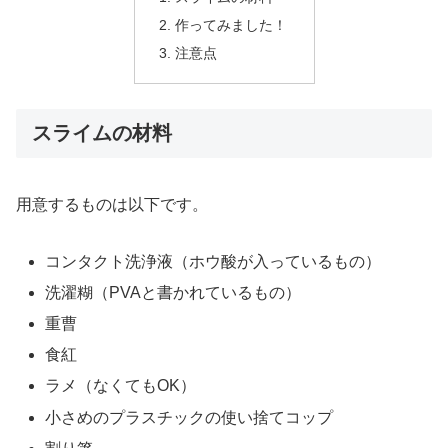
作ってみました！
注意点
スライムの材料
用意するものは以下です。
コンタクト洗浄液（ホウ酸が入っているもの）
洗濯糊（PVAと書かれているもの）
重曹
食紅
ラメ（なくてもOK）
小さめのプラスチックの使い捨てコップ