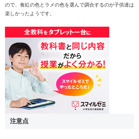
ので、食紅の色とラメの色を選んで調合するのが子供達は
楽しかったようです。
注意点