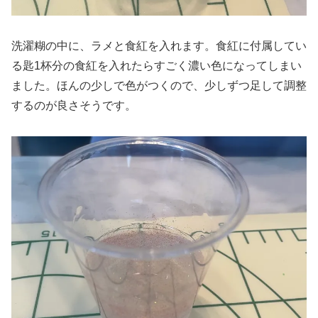
洗濯糊の中に、ラメと食紅を入れます。食紅に付属してい
る匙1杯分の食紅を入れたらすごく濃い色になってしまい
ました。ほんの少しで色がつくので、少しずつ足して調整
するのが良さそうです。