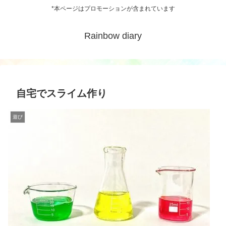
*本ページはプロモーションが含まれています
Rainbow diary
自宅でスライム作り
遊び