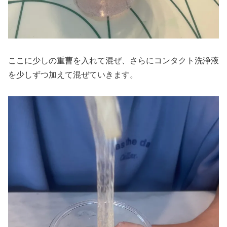
ここに少しの重曹を入れて混ぜ、さらにコンタクト洗浄液
を少しずつ加えて混ぜていきます。