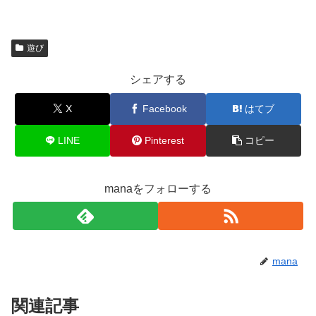
遊び
シェアする
X
Facebook
はてブ
LINE
Pinterest
コピー
manaをフォローする
mana
関連記事