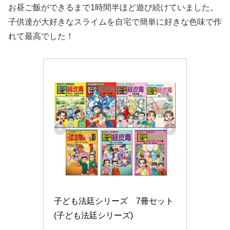
お昼ご飯ができるまで1時間半ほど遊び続けていました。
子供達が大好きなスライムを自宅で簡単に好きな色味で作
れて最高でした！
子ども法廷シリーズ　7冊セット 
(子ども法廷シリーズ)