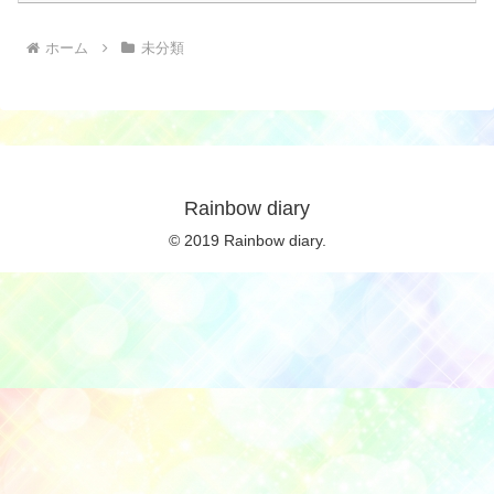
ホーム
未分類
Rainbow diary
© 2019 Rainbow diary.