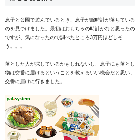
息子と公園で遊んでいるとき、息子が腕時計が落ちている
のを見つけました。最初はおもちゃの時計かなと思ったの
ですが、気になったので調べたところ3万円ほどしそ
う。。。
落とした人が探しているかもしれないし、息子にも落とし
物は交番に届けるということを教えるいい機会だと思い、
交番に届けに行きました。