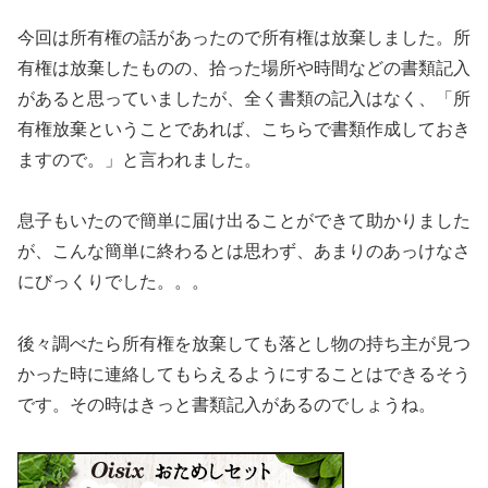
今回は所有権の話があったので所有権は放棄しました。所
有権は放棄したものの、拾った場所や時間などの書類記入
があると思っていましたが、全く書類の記入はなく、「所
有権放棄ということであれば、こちらで書類作成しておき
ますので。」と言われました。
息子もいたので簡単に届け出ることができて助かりました
が、こんな簡単に終わるとは思わず、あまりのあっけなさ
にびっくりでした。。。
後々調べたら所有権を放棄しても落とし物の持ち主が見つ
かった時に連絡してもらえるようにすることはできるそう
です。その時はきっと書類記入があるのでしょうね。