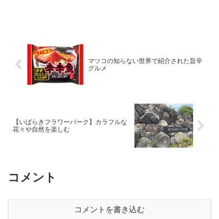
をされる方必見のお得情報をご紹介しま
す。
マツコの知らない世界で紹介された旨辛
グルメ
【いばらきフラワーパーク】カラフルな
花々や自然を楽しむ
コメント
コメントを書き込む