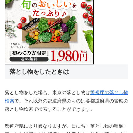
落とし物をしたときは
落とし物をした場合、東京の落とし物は
警視庁の落とし物
検索
で、それ以外の都道府県のものは各都道府県の警察の
落とし物検索で検索することができます。
都道府県により異なりますが、日にち・落とし物の種類・