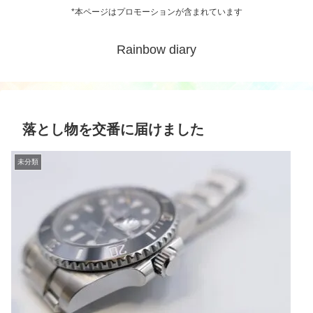
*本ページはプロモーションが含まれています
Rainbow diary
落とし物を交番に届けました
未分類