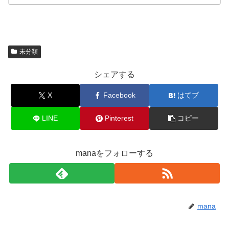
未分類
シェアする
X
Facebook
はてブ
LINE
Pinterest
コピー
manaをフォローする
mana