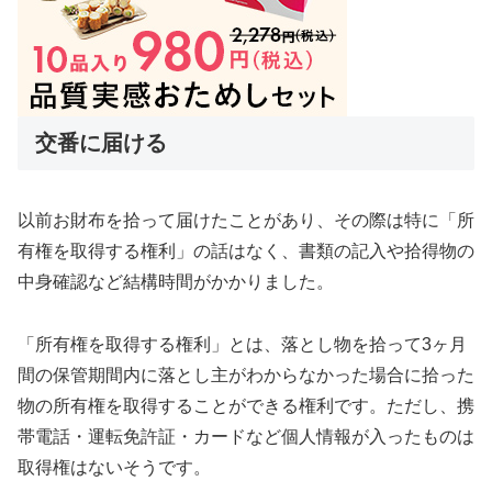
交番に届ける
以前お財布を拾って届けたことがあり、その際は特に「所
有権を取得する権利」の話はなく、書類の記入や拾得物の
中身確認など結構時間がかかりました。
「所有権を取得する権利」とは、落とし物を拾って3ヶ月
間の保管期間内に落とし主がわからなかった場合に拾った
物の所有権を取得することができる権利です。ただし、携
帯電話・運転免許証・カードなど個人情報が入ったものは
取得権はないそうです。