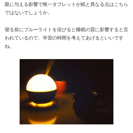
眼に与える影響で唯一タブレットが紙と異なる点はこちら
ではないでしょうか。
寝る前にブルーライトを浴びると睡眠の質に影響すると言
われているので、学習の時間を考えてあげるといいです
ね。