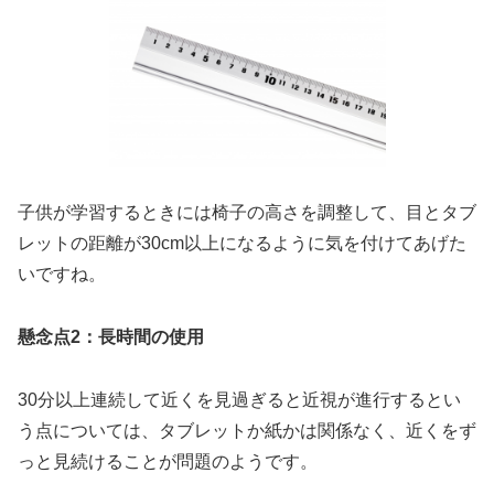
子供が学習するときには椅子の高さを調整して、目とタブ
レットの距離が30cm以上になるように気を付けてあげた
いですね。
懸念点2：長時間の使用
30分以上連続して近くを見過ぎると近視が進行するとい
う点については、タブレットか紙かは関係なく、近くをず
っと見続けることが問題のようです。