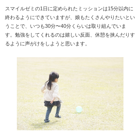
スマイルゼミの1日に定められたミッションは15分以内に
終わるようにできていますが、娘もたくさんやりたいとい
うことで、いつも30分〜40分くらいは取り組んでいま
す。勉強をしてくれるのは嬉しい反面、休憩を挟んだりす
るように声がけをしようと思います。