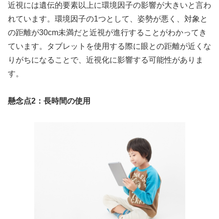
近視には遺伝的要素以上に環境因子の影響が大きいと言わ
れています。環境因子の1つとして、姿勢が悪く、対象と
の距離が30cm未満だと近視が進行することがわかってき
ています。タブレットを使用する際に眼との距離が近くな
りがちになることで、近視化に影響する可能性がありま
す。
懸念点2：長時間の使用