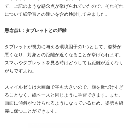
て、上記のような懸念点が挙げられていたので、それぞれ
について紙学習との違いを含め検討してみました。
懸念点1：タブレットとの距離
タブレットが視力に与える環境因子の1つとして、姿勢が
悪くなり、対象との距離が近くなることが挙げられます。
スマホやタブレットを見る時はどうしても距離が近くなり
がちですよね。
スマイルゼミは大画面で字も大きいので、顔を近づけすぎ
ることなく、紙ベースと同じように学習できます。また、
画面に傾斜がつけられるようになっているため、姿勢も綺
麗に保つことができます。