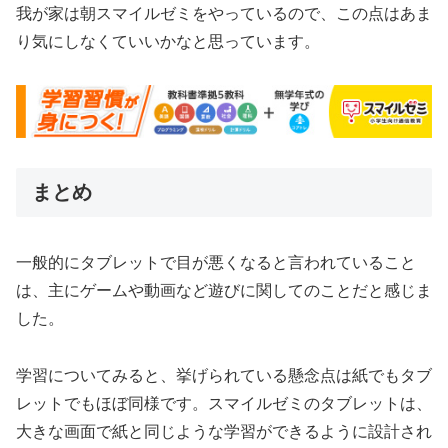
我が家は朝スマイルゼミをやっているので、この点はあま
り気にしなくていいかなと思っています。
まとめ
一般的にタブレットで目が悪くなると言われていること
は、主にゲームや動画など遊びに関してのことだと感じま
した。
学習についてみると、挙げられている懸念点は紙でもタブ
レットでもほぼ同様です。スマイルゼミのタブレットは、
大きな画面で紙と同じような学習ができるように設計され