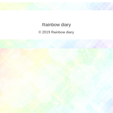
Rainbow diary
© 2019 Rainbow diary.