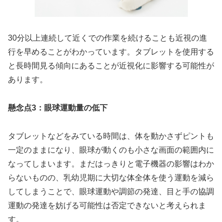
30分以上連続して近くでの作業を続けることも近視の進
行を早めることがわかっています。タブレットを使用する
と長時間見る傾向にあることが近視化に影響する可能性が
あります。
懸念点3：眼球運動量の低下
タブレットなどをみている時間は、体を動かさずピントも
一定のままになり、眼球が動くのも小さな画面の範囲内に
なってしまいます。まだはっきりと電子機器の影響はわか
らないものの、乳幼児期に大切な体全体を使う運動を減ら
してしまうことで、眼球運動や調節の発達、目と手の協調
運動の発達を妨げる可能性は否定できないと考えられま
す。