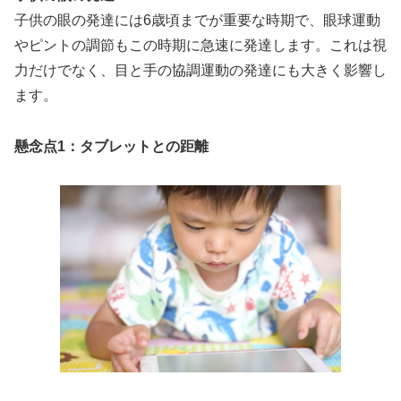
子供の眼の発達には6歳頃までが重要な時期で、眼球運動
やピントの調節もこの時期に急速に発達します。これは視
力だけでなく、目と手の協調運動の発達にも大きく影響し
ます。
懸念点1：タブレットとの距離