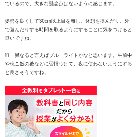
ているので、大きな懸念点はないように感じます。
姿勢を良くして30cm以上目を離し、休憩を挟んだり、外
で遊んだりする時間を取るようにすることに気をつけると
良いですね。
唯一異なると言えばブルーライトかなと思います。午前中
や晩ご飯の後などに習慣づけて、夜に使わないようにする
と良さそうですね。