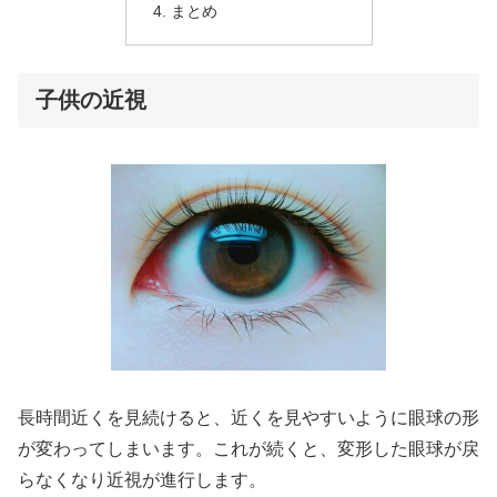
まとめ
子供の近視
長時間近くを見続けると、近くを見やすいように眼球の形
が変わってしまいます。これが続くと、変形した眼球が戻
らなくなり近視が進行します。