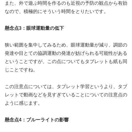
また、外で遊ぶ時間を作るのも近視の予防の観点から有効
なので、積極的にそういう時間をとりたいです。
懸念点3：眼球運動量の低下
狭い範囲を集中してみるため、眼球運動量が減り、調節の
発達や目とての協調運動の発達が妨げられる可能性がある
ということですが、この点についてもタブレットも紙も同
じことですね。
この注意点については、タブレット学習というより、タブ
レットで動画などを見すぎていることについての注意点の
ように感じます。
懸念点4：ブルーライトの影響