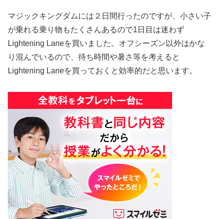
マジックキングダムには２日間行ったのですが、小さい子
が乗れる乗り物もたくさんあるので1日目は迷わず
Lightening Laneを買いました。オフシーズン以外はかな
り混んでいるので、待ち時間や暑さ等を考えると
Lightening Laneを買っておくと効率的だと思います。