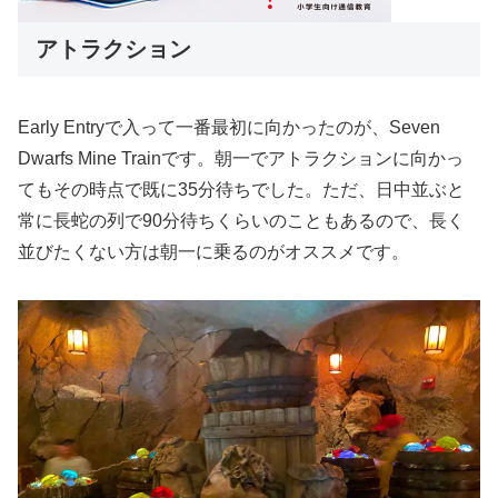
アトラクション
Early Entryで入って一番最初に向かったのが、Seven
Dwarfs Mine Trainです。朝一でアトラクションに向かっ
てもその時点で既に35分待ちでした。ただ、日中並ぶと
常に長蛇の列で90分待ちくらいのこともあるので、長く
並びたくない方は朝一に乗るのがオススメです。