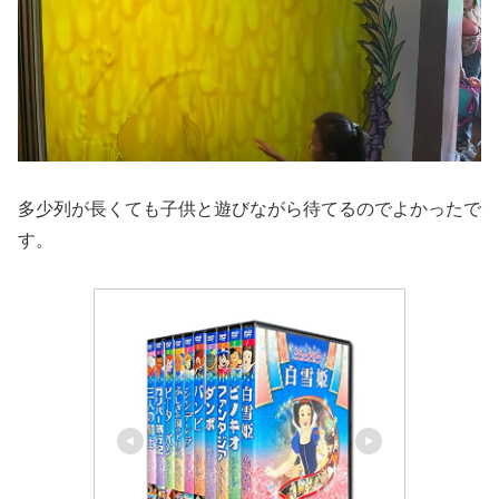
多少列が長くても子供と遊びながら待てるのでよかったで
す。