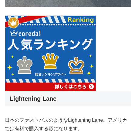
Lightening Lane
日本のファストパスのようなLightening Lane。アメリカ
では有料で購入する形になります。