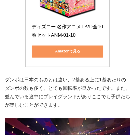
ディズニー 名作アニメ DVD全10
巻セットANM-01-10
Amazonで見る
ダンボは日本のものとは違い、2基ある上に1基あたりの
ダンボの数も多く、とても回転率が良かったです。また、
並んでいる途中にプレイグランドがありここでも子供たち
が楽しむことができます。