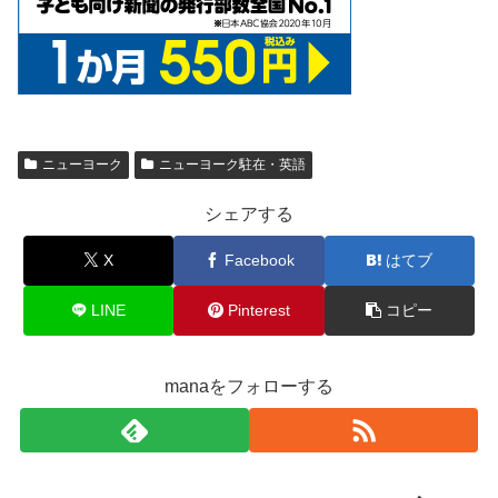
ニューヨーク
ニューヨーク駐在・英語
シェアする
X
Facebook
はてブ
LINE
Pinterest
コピー
manaをフォローする