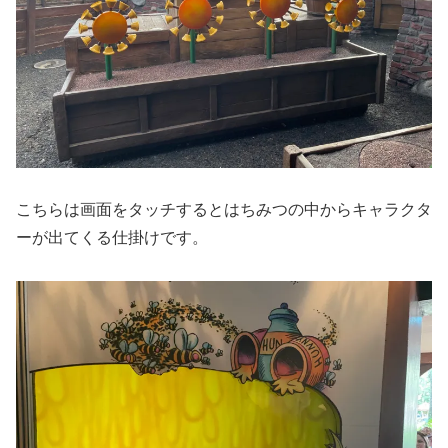
こちらは画面をタッチするとはちみつの中からキャラクタ
ーが出てくる仕掛けです。