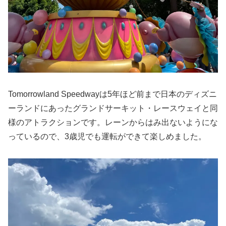
Tomorrowland Speedwayは5年ほど前まで日本のディズニ
ーランドにあったグランドサーキット・レースウェイと同
様のアトラクションです。レーンからはみ出ないようにな
っているので、3歳児でも運転ができて楽しめました。