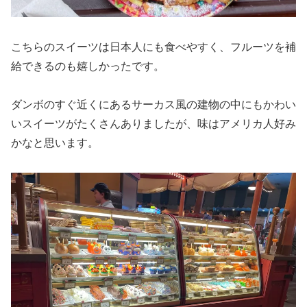
こちらのスイーツは日本人にも食べやすく、フルーツを補
給できるのも嬉しかったです。
ダンボのすぐ近くにあるサーカス風の建物の中にもかわい
いスイーツがたくさんありましたが、味はアメリカ人好み
かなと思います。