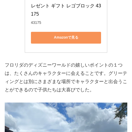
レゼント ギフト レゴブロック 43
175
43175
Amazonで見る
フロリダのディズニーワールドの嬉しいポイントの１つ
は、たくさんのキャラクターに会えることです。グリーテ
ィングとは別にさまざまな場所でキャラクターと出会うこ
とができるので子供たちは大喜びでした。