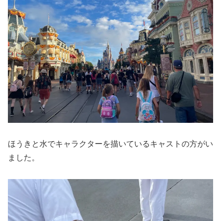
ほうきと水でキャラクターを描いているキャストの方がい
ました。