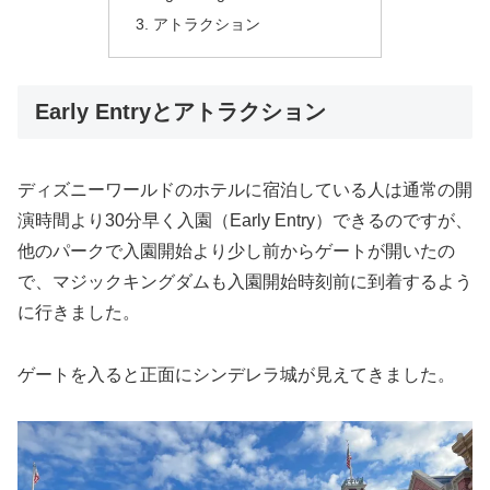
アトラクション
Early Entryとアトラクション
ディズニーワールドのホテルに宿泊している人は通常の開
演時間より30分早く入園（Early Entry）できるのですが、
他のパークで入園開始より少し前からゲートが開いたの
で、マジックキングダムも入園開始時刻前に到着するよう
に行きました。
ゲートを入ると正面にシンデレラ城が見えてきました。