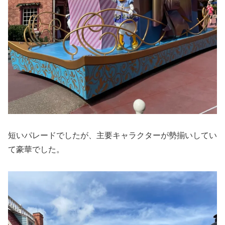
短いパレードでしたが、主要キャラクターが勢揃いしてい
て豪華でした。