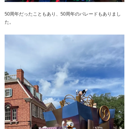
50周年だったこともあり、50周年のパレードもありまし
た。