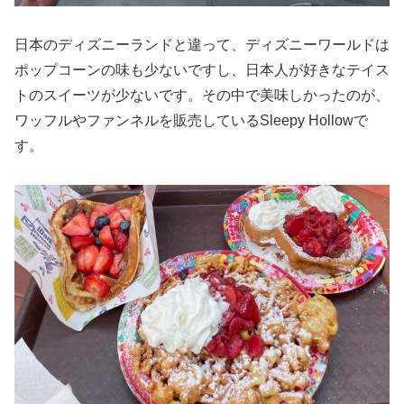
日本のディズニーランドと違って、ディズニーワールドは
ポップコーンの味も少ないですし、日本人が好きなテイス
トのスイーツが少ないです。その中で美味しかったのが、
ワッフルやファンネルを販売しているSleepy Hollowで
す。