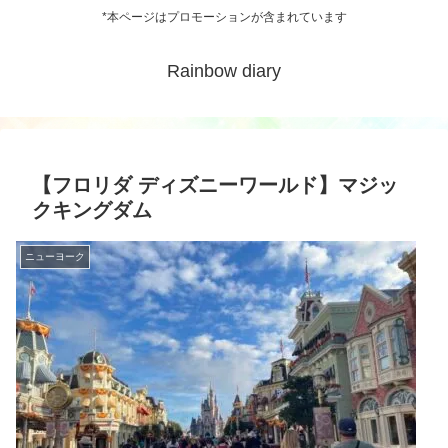
*本ページはプロモーションが含まれています
Rainbow diary
【フロリダ ディズニーワールド】マジッ
クキングダム
ニューヨーク