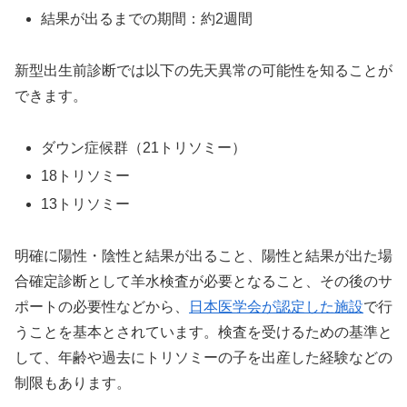
結果が出るまでの期間：約2週間
新型出生前診断では以下の先天異常の可能性を知ることが
できます。
ダウン症候群（21トリソミー）
18トリソミー
13トリソミー
明確に陽性・陰性と結果が出ること、陽性と結果が出た場
合確定診断として羊水検査が必要となること、その後のサ
ポートの必要性などから、
日本医学会が認定した施設
で行
うことを基本とされています。検査を受けるための基準と
して、年齢や過去にトリソミーの子を出産した経験などの
制限もあります。