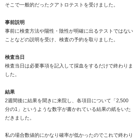
そこで一般的だったクアトロテストを受けました。
事前説明
事前に検査方法や陽性・陰性が明確に出るテストではない
ことなどの説明を受け、検査の予約を取りました。
検査当日
検査当日は必要事項を記入して採血をするだけで終わりま
した。
結果
2週間後に結果を聞きに来院し、各項目について「2,500
分の1」というような数字が書かれている結果の紙をいた
だきました。
私の場合数値的にかなり確率が低かったのでこれで終わり