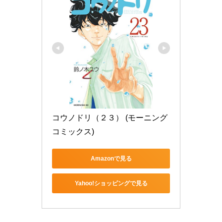
コウノドリ（２３） (モーニング
コミックス)
Amazonで見る
Yahoo!ショッピングで見る