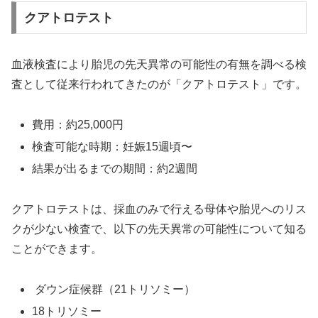
クアトロテスト
血液検査により胎児の先天異常の可能性の有無を調べる検
査として従来行われてきたのが「クアトロテスト」です。
費用：約25,000円
検査可能な時期：妊娠15週頃〜
結果が出るまでの期間：約2週間
クアトロテストは、採血のみで行える母体や胎児へのリス
クが少ない検査で、以下の先天異常の可能性について知る
ことができます。
ダウン症候群（21トリソミー）
18トリソミー