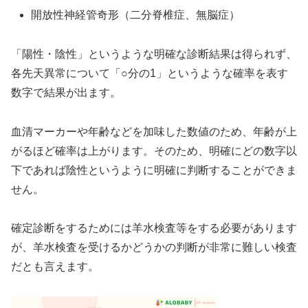
開放性神経管奇形（二分脊椎症、無脳症）
「陽性・陰性」というような明確な診断結果は得られず、
各先天異常について「○分の1」というような確率を表す
数字で結果が出ます。
血清マーカーや年齢などを加味した数値のため、年齢が上
がるほど確率は上がります。そのため、明確にどの数字以
下であれば陰性というように明確に判断することができま
せん。
確定診断をするためには羊水検査等をする必要があります
が、羊水検査を受けるかどうかの判断が非常に難しい検査
だとも言えます。