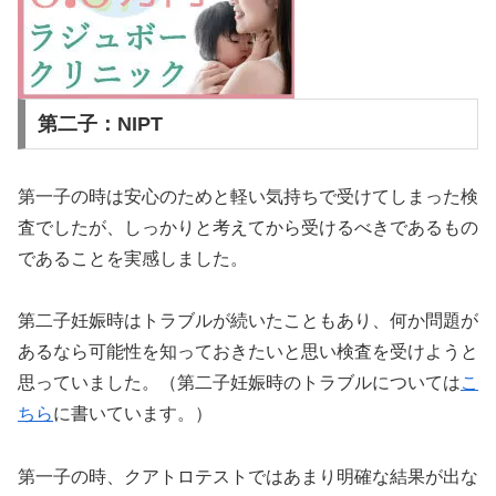
第二子：NIPT
第一子の時は安心のためと軽い気持ちで受けてしまった検
査でしたが、しっかりと考えてから受けるべきであるもの
であることを実感しました。
第二子妊娠時はトラブルが続いたこともあり、何か問題が
あるなら可能性を知っておきたいと思い検査を受けようと
思っていました。（第二子妊娠時のトラブルについては
こ
ちら
に書いています。）
第一子の時、クアトロテストではあまり明確な結果が出な