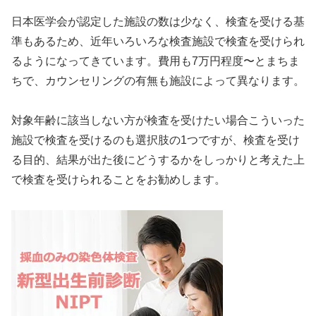
日本医学会が認定した施設の数は少なく、検査を受ける基
準もあるため、近年いろいろな検査施設で検査を受けられ
るようになってきています。費用も7万円程度〜とまちま
ちで、カウンセリングの有無も施設によって異なります。
対象年齢に該当しない方が検査を受けたい場合こういった
施設で検査を受けるのも選択肢の1つですが、検査を受け
る目的、結果が出た後にどうするかをしっかりと考えた上
で検査を受けられることをお勧めします。