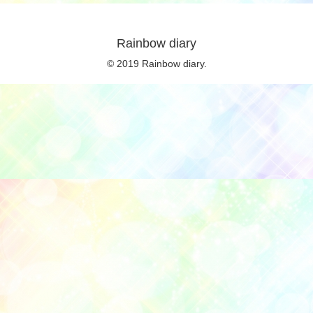
Rainbow diary
© 2019 Rainbow diary.