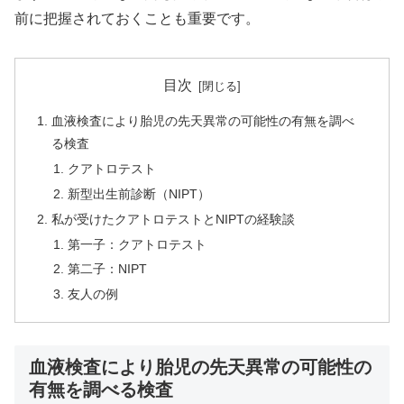
前に把握されておくことも重要です。
目次
血液検査により胎児の先天異常の可能性の有無を調べ
る検査
クアトロテスト
新型出生前診断（NIPT）
私が受けたクアトロテストとNIPTの経験談
第一子：クアトロテスト
第二子：NIPT
友人の例
血液検査により胎児の先天異常の可能性の
有無を調べる検査