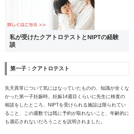
私が受けたクアトロテストとNIPTの経験
談
第一子：クアトロテスト
先天異常について気にはなっていたものの、知識が全くな
かった第一子妊娠時。妊娠14週目くらいに先生に検査の
相談をしたところ、NIPTを受けられる施設は限られてい
ること、この週数では既に予約が取れないこと、年齢的に
も適応されないだろうことを説明されました。