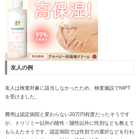
友人の例
友人は検査対象に該当しなかったため、検査施設でNIPT
を受けました。
費用は認定病院と変わらない20万円程度だったそうです
が、トリソミー以外の陰性・陽性以外に性別なども教えて
もらえたそうです。認定病院では性別での選択などを行わ