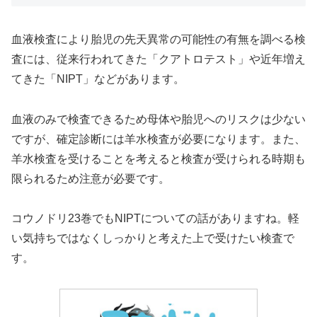
血液検査により胎児の先天異常の可能性の有無を調べる検
査には、従来行われてきた「クアトロテスト」や近年増え
てきた「NIPT」などがあります。
血液のみで検査できるため母体や胎児へのリスクは少ない
ですが、確定診断には羊水検査が必要になります。また、
羊水検査を受けることを考えると検査が受けられる時期も
限られるため注意が必要です。
コウノドリ23巻でもNIPTについての話がありますね。軽
い気持ちではなくしっかりと考えた上で受けたい検査で
す。