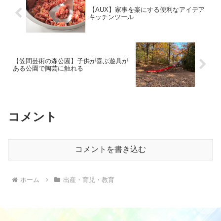
【AUX】家事を楽にする便利なアイデア
キッチンツール
【笠間芸術の森公園】子供が喜ぶ遊具が
ある公園で陶芸に触れる
コメント
コメントを書き込む
ホーム
出産・育児・教育