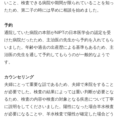
いこと、検査できる病院や期間が限られていることを知っ
たため、第二子の時には早めに相談を始めました。
予約
通院していた病院の本部がNIPTの日本医学会の認定を受
けた病院だったため、主治医の先生から予約を入れてもら
いました。年齢や過去の出産歴による基準もあるため、主
治医の先生を通して予約してもらうのが一般的なようで
す。
カウンセリング
夫婦にとって重要な話であるため、夫婦で来院をすること
が必要でした。検査の結果によっては重い判断が必要とな
るため、検査の内容や検査の対象となる疾患について丁寧
に説明をしてくださいました。陽性になった場合羊水検査
が必要になることや、羊水検査で陽性が確定した場合どう