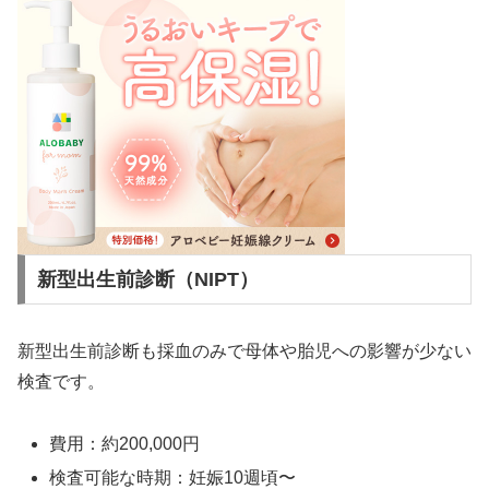
新型出生前診断（NIPT）
新型出生前診断も採血のみで母体や胎児への影響が少ない
検査です。
費用：約200,000円
検査可能な時期：妊娠10週頃〜