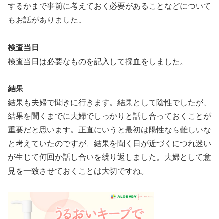
するかまで事前に考えておく必要があることなどについて
もお話がありました。
検査当日
検査当日は必要なものを記入して採血をしました。
結果
結果も夫婦で聞きに行きます。結果として陰性でしたが、
結果を聞くまでに夫婦でしっかりと話し合っておくことが
重要だと思います。正直にいうと最初は陽性なら難しいな
と考えていたのですが、結果を聞く日が近づくにつれ迷い
が生じて何回か話し合いを繰り返しました。夫婦として意
見を一致させておくことは大切ですね。