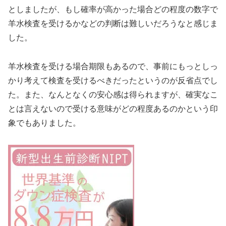
としましたが、もし確率が高かった場合どの程度の数字で
羊水検査を受けるかなどの判断は難しいだろうなと感じま
した。
羊水検査を受ける場合期限もあるので、事前にもっとしっ
かり考えて検査を受けるべきだったというのが反省点でし
た。また、なんとなくの安心感は得られますが、確実なこ
とは言えないので受ける意味がどの程度あるのかという印
象でもありました。