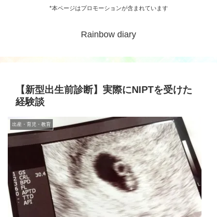
*本ページはプロモーションが含まれています
Rainbow diary
【新型出生前診断】実際にNIPTを受けた
経験談
出産・育児・教育