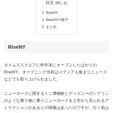
目次
RiseNY
RiseNYの様子
まとめ
RiseNY
タイムズスクエアに昨年末にオープンしたばかりの
RiseNY。オープニング当初はメディアも集まりニュース
などでも取り上げられました。
ニューヨークに関するミニ博物館とディズニーのソアリン
のような乗り物に乗りニューヨークを上空から見られるア
トラクションがあるとの情報はあったのですが、行く前は