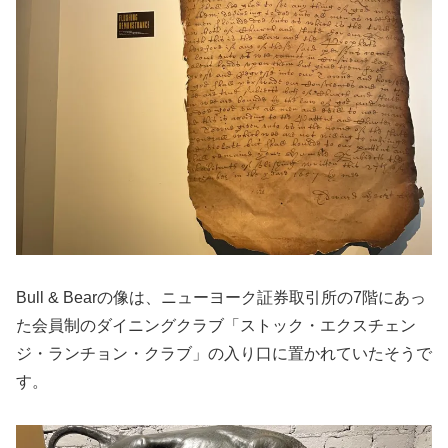
Bull & Bearの像は、ニューヨーク証券取引所の7階にあっ
た会員制のダイニングクラブ「ストック・エクスチェン
ジ・ランチョン・クラブ」の入り口に置かれていたそうで
す。