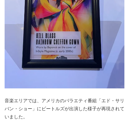
音楽エリアでは、アメリカのバラエティ番組「エド・サリ
バン・ショー」にビートルズが出演した様子が再現されて
いました。