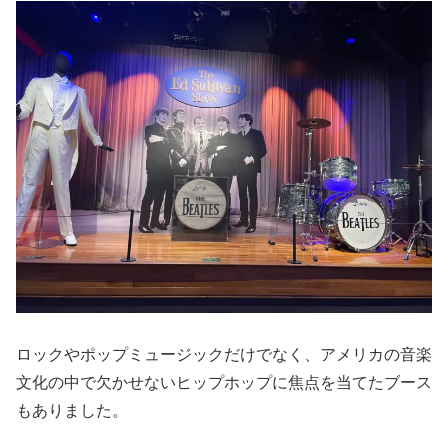
ロックやポップミュージックだけでなく、アメリカの音楽
文化の中で欠かせないヒップホップに焦点を当てたブース
もありました。