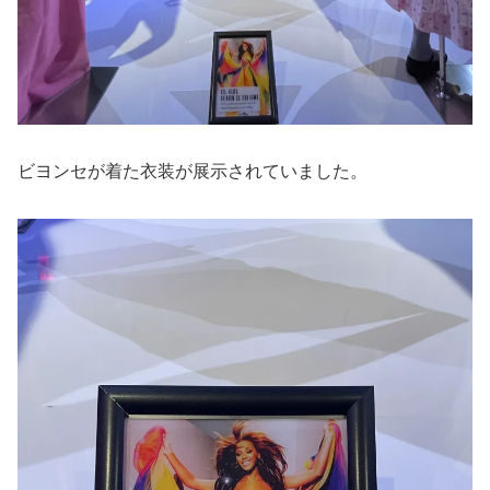
ビヨンセが着た衣装が展示されていました。