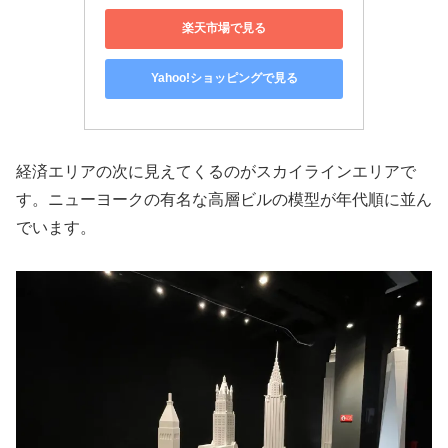
楽天市場で見る
Yahoo!ショッピングで見る
経済エリアの次に見えてくるのがスカイラインエリアで
す。ニューヨークの有名な高層ビルの模型が年代順に並ん
でいます。