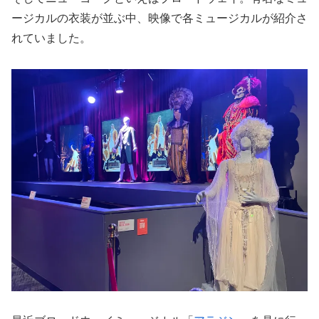
ージカルの衣装が並ぶ中、映像で各ミュージカルが紹介さ
れていました。