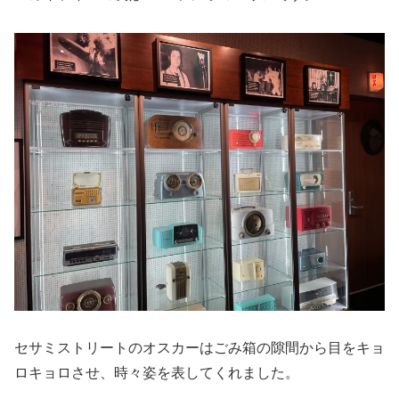
セサミストリートのオスカーはごみ箱の隙間から目をキョ
ロキョロさせ、時々姿を表してくれました。