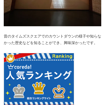
昔のタイムズスクエアでのカウントダウンの様子や知らな
かった歴史などを知ることができ、興味深かったです。