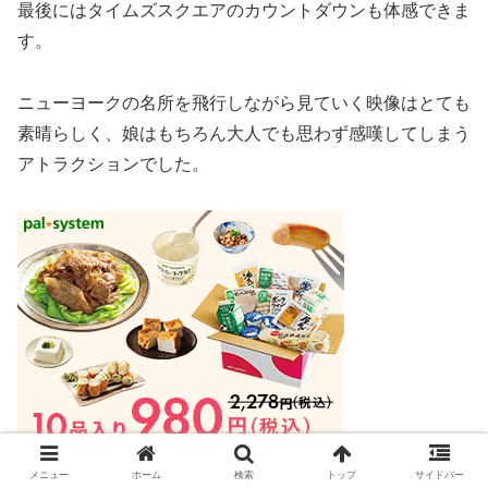
最後にはタイムズスクエアのカウントダウンも体感できま
す。
ニューヨークの名所を飛行しながら見ていく映像はとても
素晴らしく、娘はもちろん大人でも思わず感嘆してしまう
アトラクションでした。
メニュー
ホーム
検索
トップ
サイドバー