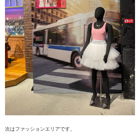
次はファッションエリアです。