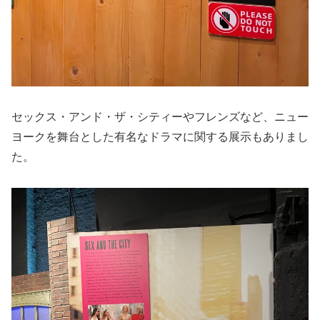
セックス・アンド・ザ・シティーやフレンズなど、ニュー
ヨークを舞台とした有名なドラマに関する展示もありまし
た。