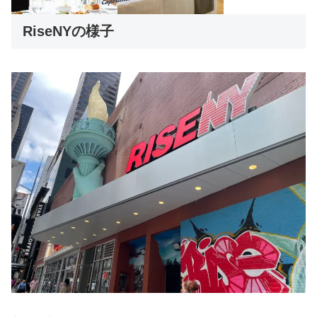
RiseNYの様子