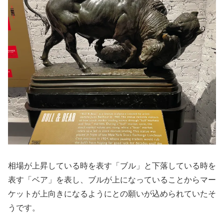
相場が上昇している時を表す「ブル」と下落している時を
表す「ベア」を表し、ブルが上になっていることからマー
ケットが上向きになるようにとの願いが込められていたそ
うです。