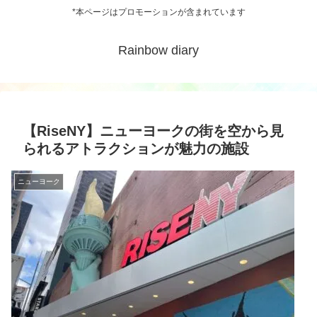
*本ページはプロモーションが含まれています
Rainbow diary
【RiseNY】ニューヨークの街を空から見
られるアトラクションが魅力の施設
ニューヨーク