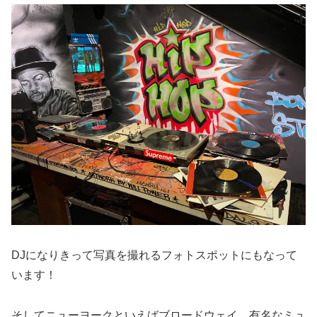
DJになりきって写真を撮れるフォトスポットにもなって
います！
そしてニューヨークといえばブロードウェイ。有名なミュ