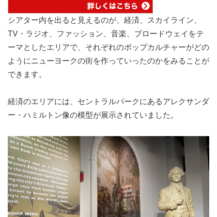
シアター内を出ると見えるのが、経済、スカイライン、
TV・ラジオ、ファッション、音楽、ブロードウェイをテ
ーマとしたエリアで、それぞれのポップカルチャーがどの
ようにニューヨークの街を作っていったのかをみることが
できます。
経済のエリアには、セントラルパークにあるアレクサンダ
ー・ハミルトン像の模型が展示されていました。