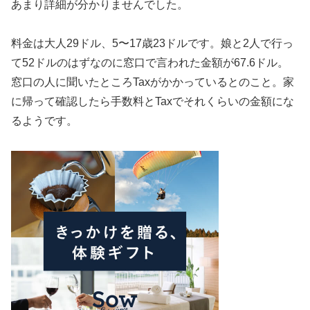
あまり詳細が分かりませんでした。
料金は大人29ドル、5〜17歳23ドルです。娘と2人で行っ
て52ドルのはずなのに窓口で言われた金額が67.6ドル。
窓口の人に聞いたところTaxがかかっているとのこと。家
に帰って確認したら手数料とTaxでそれくらいの金額にな
るようです。