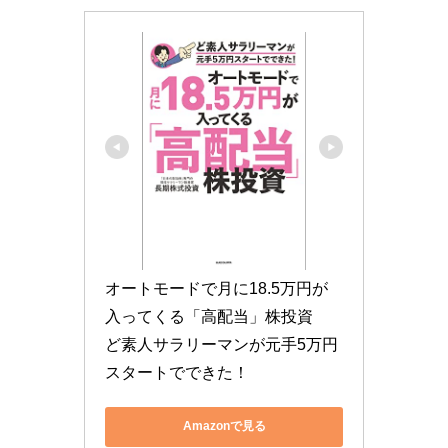
オートモードで月に18.5万円が
入ってくる「高配当」株投資　
ど素人サラリーマンが元手5万円
スタートでできた！
Amazonで見る