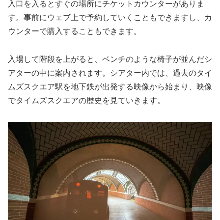
入口を入るとすぐの場所にチケットカウンターがありま
す。事前にウェブ上で予約していくこともできますし、カ
ウンターで購入することもできます。
入場して階段を上がると、ベンチのような椅子が並んだシ
アターの中に案内されます。シアター内では、過去のタイ
ムズスクエア駅を地下鉄が出発する映像から始まり、映像
でタイムズスクエアの歴史を見ていきます。