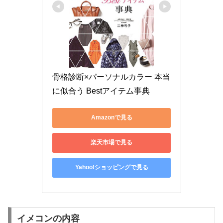
骨格診断×パーソナルカラー 本当
に似合う Bestアイテム事典
Amazonで見る
楽天市場で見る
Yahoo!ショッピングで見る
イメコンの内容