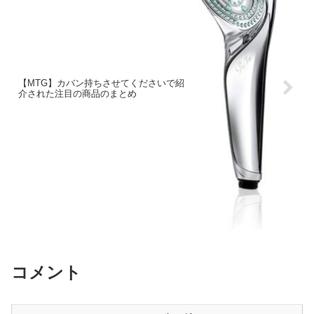
【MTG】カバン持ちさせてくださいで紹
介された注目の商品のまとめ
コメント