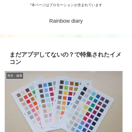
*本ページはプロモーションが含まれています
Rainbow diary
まだアプデしてないの？で特集されたイメ
コン
美容・健康