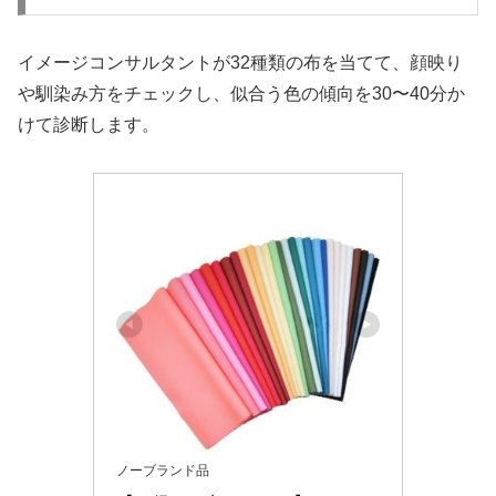
イメージコンサルタントが32種類の布を当てて、顔映り
や馴染み方をチェックし、似合う色の傾向を30〜40分か
けて診断します。
ノーブランド品