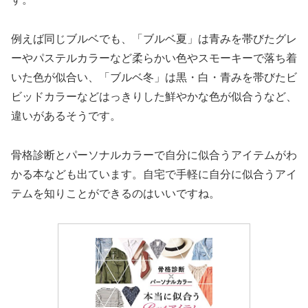
例えば同じブルベでも、「ブルベ夏」は青みを帯びたグレ
ーやパステルカラーなど柔らかい色やスモーキーで落ち着
いた色が似合い、「ブルベ冬」は黒・白・青みを帯びたビ
ビッドカラーなどはっきりした鮮やかな色が似合うなど、
違いがあるそうです。
骨格診断とパーソナルカラーで自分に似合うアイテムがわ
かる本なども出ています。自宅で手軽に自分に似合うアイ
テムを知りことができるのはいいですね。