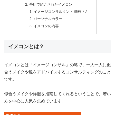
番組で紹介されたイメコン
イメージコンサルタント 華枝さん
パーソナルカラー
イメコンの内容
イメコンとは？
イメコンとは「イメージコンサル」の略で、一人一人に似
合うメイクや服をアドバイスするコンサルティングのこと
です。
似合うメイクや洋服を指南してくれるということで、若い
方を中心に人気を集めています。