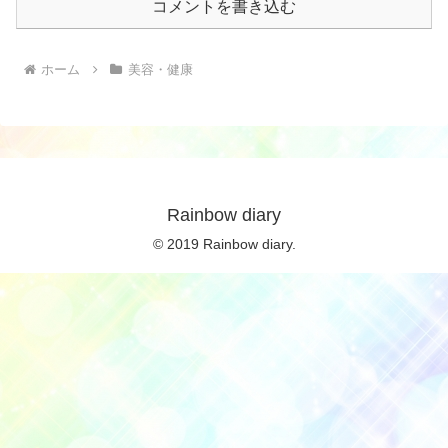
コメントを書き込む
ホーム
美容・健康
Rainbow diary
© 2019 Rainbow diary.