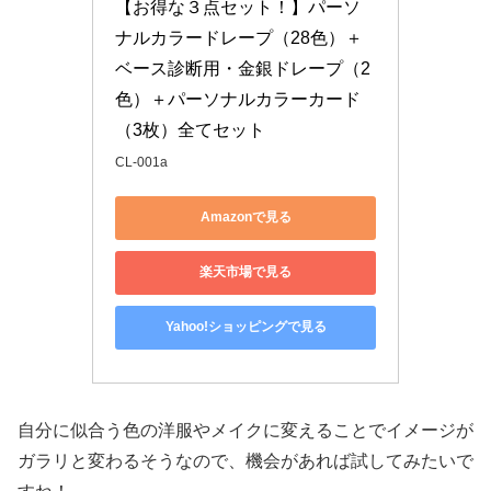
【お得な３点セット！】パーソ
ナルカラードレープ（28色）＋
ベース診断用・金銀ドレープ（2
色）＋パーソナルカラーカード
（3枚）全てセット
CL-001a
Amazonで見る
楽天市場で見る
Yahoo!ショッピングで見る
自分に似合う色の洋服やメイクに変えることでイメージが
ガラリと変わるそうなので、機会があれば試してみたいで