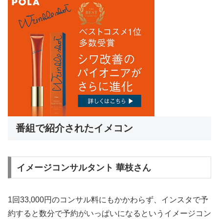
番組で紹介されたイメコン
イメージコンサルタント 華枝さん
1回33,000円のコンサル料にもかかわらず、インスタで予
約すると数分で予約がいっぱいになるというイメージコン